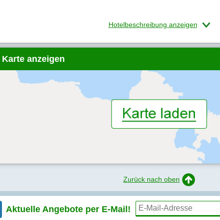
Hotelbeschreibung anzeigen
 Karte anzeigen
Zurück nach oben
Aktuelle Angebote per
E-Mail!