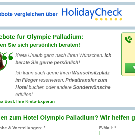
bote vergleichen über
ebote für Olympic Palladium:
en Sie sich persönlich beraten!
Kreta Urlaub ganz nach Ihren Wünschen:
Ich
berate Sie gerne persönlich!
Ich kann auch gerne Ihren
Wunschsitzplatz
im Flieger
reservieren,
Privattransfer zum
Hotel
buchen oder andere
Sonderwünsche
erfüllen!
a Bösl, Ihre Kreta-Expertin
en zum Hotel Olympic Palladium? Wir helfen g
he & Vorstellungen: *
E-Mail: *