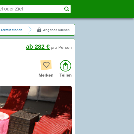
Termin finden
Angebot buchen
ab 282 €
pro Person
Merken
Teilen