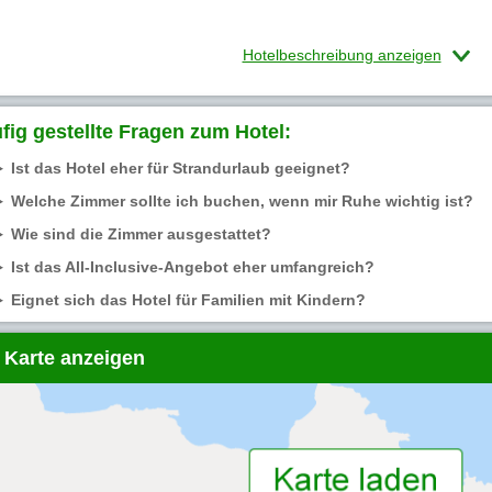
Hotelbeschreibung anzeigen
fig gestellte Fragen zum Hotel:
Ist das Hotel eher für Strandurlaub geeignet?
Welche Zimmer sollte ich buchen, wenn mir Ruhe wichtig ist?
Wie sind die Zimmer ausgestattet?
Ist das All-Inclusive-Angebot eher umfangreich?
Eignet sich das Hotel für Familien mit Kindern?
 Karte anzeigen