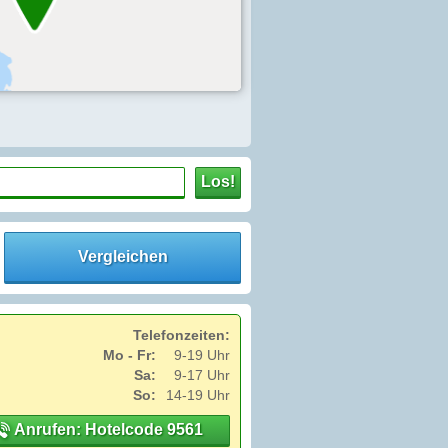
Los!
Vergleichen
Telefonzeiten:
Mo - Fr:
9-19 Uhr
Sa:
9-17 Uhr
So:
14-19 Uhr
Anrufen: Hotelcode 9561