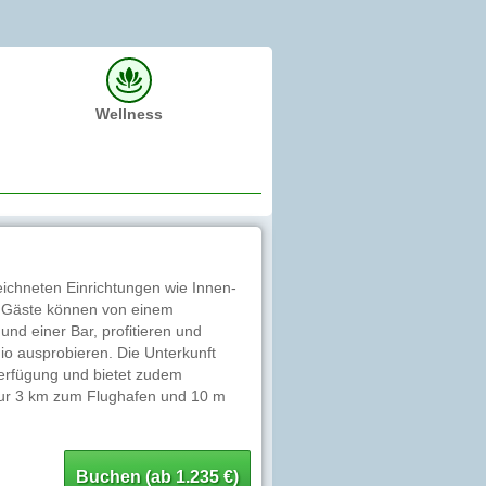
Wellness
eichneten Einrichtungen wie Innen-
. Gäste können von einem
nd einer Bar, profitieren und
io ausprobieren. Die Unterkunft
Verfügung und bietet zudem
 nur 3 km zum Flughafen und 10 m
Buchen (ab 1.235 €)