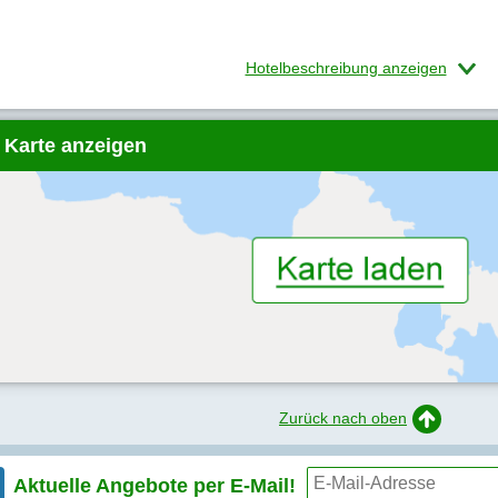
Hotelbeschreibung anzeigen
 Karte anzeigen
Zurück nach oben
Aktuelle Angebote per
E-Mail!