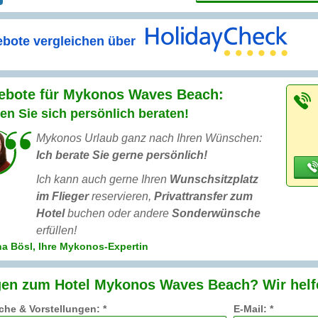
bote vergleichen über
ebote für Mykonos Waves Beach:
en Sie sich persönlich beraten!
Mykonos Urlaub ganz nach Ihren Wünschen:
Ich berate Sie gerne persönlich!
Ich kann auch gerne Ihren
Wunschsitzplatz
im Flieger
reservieren,
Privattransfer zum
Hotel
buchen oder andere
Sonderwünsche
erfüllen!
a Bösl, Ihre Mykonos-Expertin
gen zum Hotel Mykonos Waves Beach? Wir helf
he & Vorstellungen: *
E-Mail: *