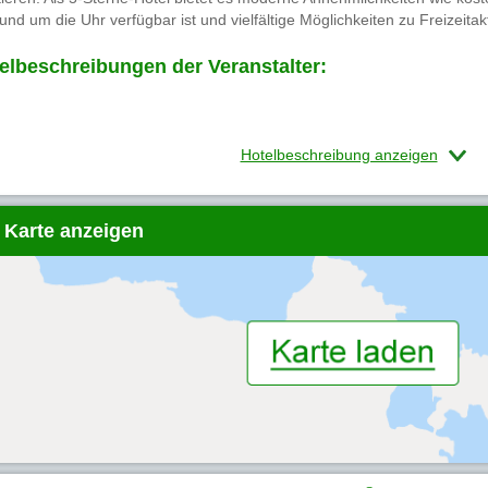
und um die Uhr verfügbar ist und vielfältige Möglichkeiten zu Freizeitakt
elbeschreibungen der Veranstalter:
Hotelbeschreibung anzeigen
 Karte anzeigen