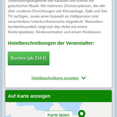
Unterhaltungsangebote wie Karaoke und Events mit
griechischer Musik. Mit mehreren Zimmeroptionen, die alle
über moderne Einrichtungen wie Klimaanlage, Safe und Sat-
TV verfügen, sowie einer Auswahl an Halbpension sind
verschiedene Unterkunftswünsche abgedeckt. Besonders
familienfreundlich zeigt sich das Hotel mit einem
Kinderspielplatz, Kinderanimation und einem Kinderpool.
Hotelbeschreibungen der Veranstalter:
Buchen (ab 334 €)
Hotelbeschreibung anzeigen
Auf Karte anzeigen