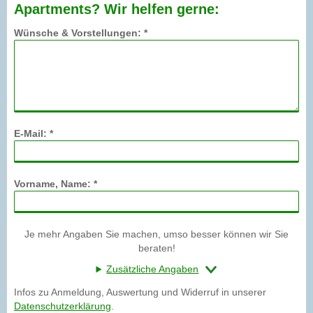
Apartments? Wir helfen gerne:
Wünsche & Vorstellungen: *
E-Mail: *
Vorname, Name: *
Je mehr Angaben Sie machen, umso besser können wir Sie
beraten!
Zusätzliche Angaben
Infos zu Anmeldung, Auswertung und Widerruf in unserer
Datenschutzerklärung
.