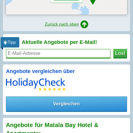
Zurück nach oben
Aktuelle Angebote per
E-Mail!
Tipp:
Los!
Angebote vergleichen über
Vergleichen
Angebote für Matala Bay Hotel &