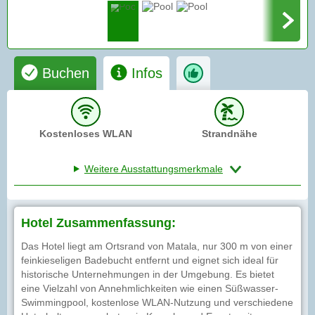
Buchen
Infos
Kostenloses WLAN
Strandnähe
Weitere Ausstattungsmerkmale
Hotel Zusammenfassung:
Das Hotel liegt am Ortsrand von Matala, nur 300 m von einer
feinkieseligen Badebucht entfernt und eignet sich ideal für
historische Unternehmungen in der Umgebung. Es bietet
eine Vielzahl von Annehmlichkeiten wie einen Süßwasser-
Swimmingpool, kostenlose WLAN-Nutzung und verschiedene