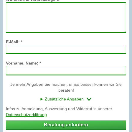
E-Mail: *
Vorname, Name: *
Je mehr Angaben Sie machen, umso besser können wir Sie
beraten!
Zusätzliche Angaben
Infos zu Anmeldung, Auswertung und Widerruf in unserer
Datenschutzerklärung
.
Beratung anfordern