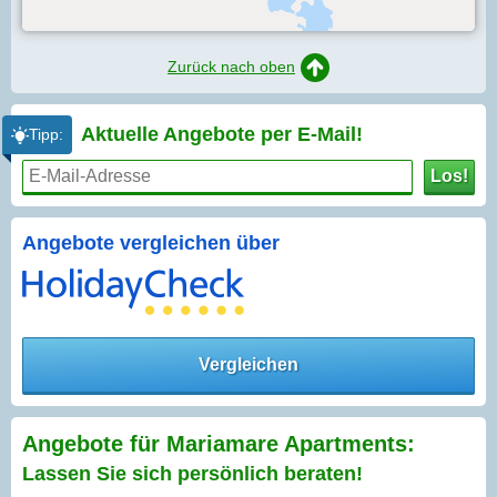
Zurück nach oben
Aktuelle Angebote per
E-Mail!
Tipp:
Los!
Angebote vergleichen über
Vergleichen
Angebote für Mariamare Apartments:
Lassen Sie sich persönlich beraten!