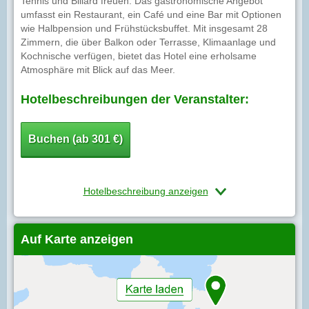
Tennis und Billard freuen. Das gastronomische Angebot
umfasst ein Restaurant, ein Café und eine Bar mit Optionen
wie Halbpension und Frühstücksbuffet. Mit insgesamt 28
Zimmern, die über Balkon oder Terrasse, Klimaanlage und
Kochnische verfügen, bietet das Hotel eine erholsame
Atmosphäre mit Blick auf das Meer.
Hotelbeschreibungen der Veranstalter:
Buchen (ab 301 €)
Hotelbeschreibung anzeigen
Auf Karte anzeigen