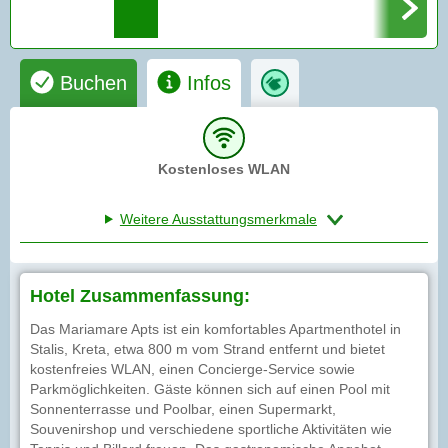
Buchen
Infos
Kostenloses WLAN
Weitere Ausstattungsmerkmale
Hotel Zusammenfassung:
Das Mariamare Apts ist ein komfortables Apartmenthotel in
Stalis, Kreta, etwa 800 m vom Strand entfernt und bietet
kostenfreies WLAN, einen Concierge-Service sowie
Parkmöglichkeiten. Gäste können sich auf einen Pool mit
Sonnenterrasse und Poolbar, einen Supermarkt,
Souvenirshop und verschiedene sportliche Aktivitäten wie