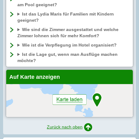
am Pool geeignet?
Ist das Lydia Maris für Familien mit Kindern
geeignet?
Wie sind die Zimmer ausgestattet und welche
Zimmer lohnen sich für mehr Komfort?
Wie ist die Verpflegung im Hotel organisiert?
Ist die Lage gut, wenn man Ausflüge machen
möchte?
Auf Karte anzeigen
Zurück nach oben