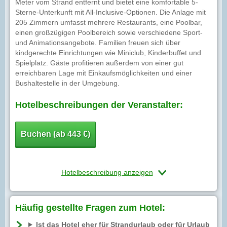
Meter vom Strand entfernt und bietet eine komfortable 5-
Sterne-Unterkunft mit All-Inclusive-Optionen. Die Anlage mit
205 Zimmern umfasst mehrere Restaurants, eine Poolbar,
einen großzügigen Poolbereich sowie verschiedene Sport-
und Animationsangebote. Familien freuen sich über
kindgerechte Einrichtungen wie Miniclub, Kinderbuffet und
Spielplatz. Gäste profitieren außerdem von einer gut
erreichbaren Lage mit Einkaufsmöglichkeiten und einer
Bushaltestelle in der Umgebung.
Hotelbeschreibungen der Veranstalter:
Buchen (ab 443 €)
Hotelbeschreibung anzeigen
Häufig gestellte Fragen zum Hotel:
Ist das Hotel eher für Strandurlaub oder für Urlaub