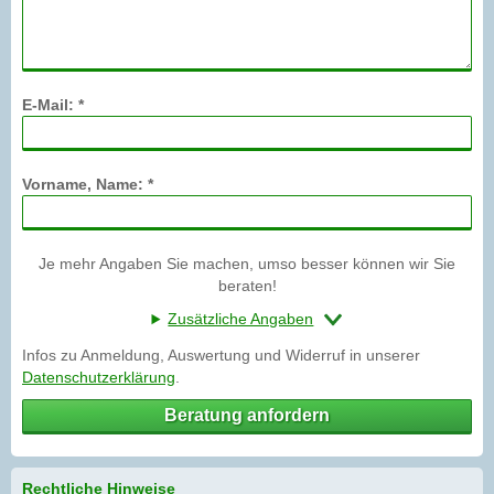
E-Mail: *
Vorname, Name: *
Je mehr Angaben Sie machen, umso besser können wir Sie
beraten!
Zusätzliche Angaben
Infos zu Anmeldung, Auswertung und Widerruf in unserer
Datenschutzerklärung
.
Beratung anfordern
Rechtliche Hinweise