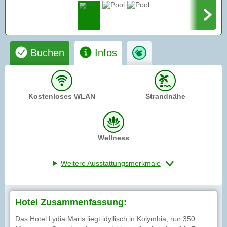
Buchen
Infos
Kostenloses WLAN
Strandnähe
Wellness
Weitere Ausstattungsmerkmale
Hotel Zusammenfassung:
Das Hotel Lydia Maris liegt idyllisch in Kolymbia, nur 350