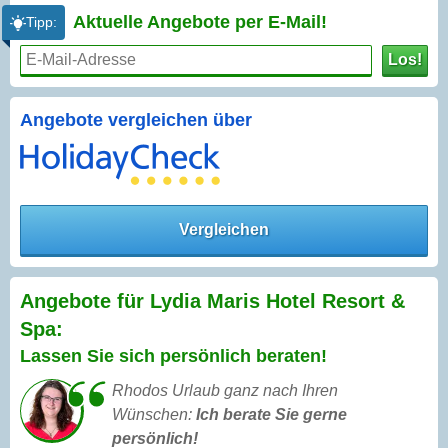
Aktuelle Angebote per
E-Mail!
Tipp:
Los!
Angebote vergleichen über
Vergleichen
Angebote für Lydia Maris Hotel Resort &
Spa:
Lassen Sie sich persönlich beraten!
Rhodos Urlaub ganz nach Ihren
Wünschen:
Ich berate Sie gerne
persönlich!