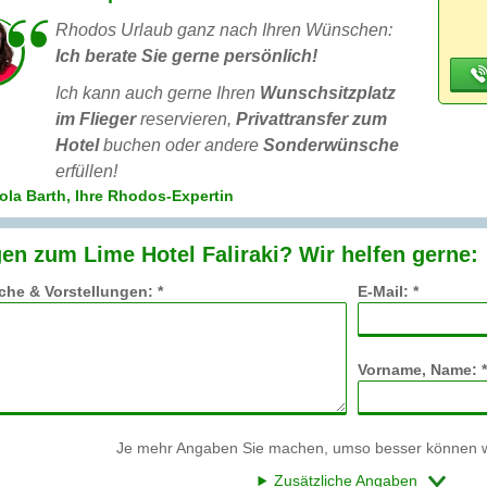
Rhodos Urlaub ganz nach Ihren Wünschen:
Ich berate Sie gerne persönlich!
Ich kann auch gerne Ihren
Wunschsitzplatz
im Flieger
reservieren,
Privattransfer zum
Hotel
buchen oder andere
Sonderwünsche
erfüllen!
ola Barth, Ihre Rhodos-Expertin
en zum Lime Hotel Faliraki? Wir helfen gerne:
he & Vorstellungen: *
E-Mail: *
Vorname, Name: *
Je mehr Angaben Sie machen, umso besser können wi
Zusätzliche Angaben