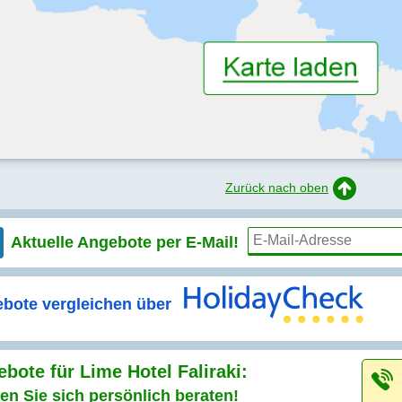
Zurück nach oben
Aktuelle Angebote per
E-Mail!
bote vergleichen über
bote für Lime Hotel Faliraki:
en Sie sich persönlich beraten!