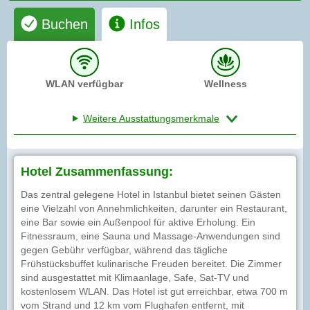
Buchen
Infos
WLAN verfügbar
Wellness
Weitere Ausstattungsmerkmale
Hotel Zusammenfassung:
Das zentral gelegene Hotel in Istanbul bietet seinen Gästen
eine Vielzahl von Annehmlichkeiten, darunter ein Restaurant,
eine Bar sowie ein Außenpool für aktive Erholung. Ein
Fitnessraum, eine Sauna und Massage-Anwendungen sind
gegen Gebühr verfügbar, während das tägliche
Frühstücksbuffet kulinarische Freuden bereitet. Die Zimmer
sind ausgestattet mit Klimaanlage, Safe, Sat-TV und
kostenlosem WLAN. Das Hotel ist gut erreichbar, etwa 700 m
vom Strand und 12 km vom Flughafen entfernt, mit