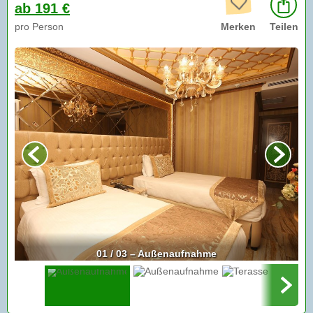
ab 191 €
pro Person
Merken
Teilen
01 / 03 – Außenaufnahme