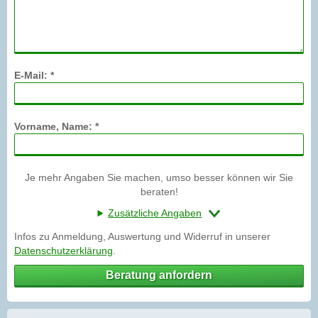
E-Mail: *
Vorname, Name: *
Je mehr Angaben Sie machen, umso besser können wir Sie
beraten!
Zusätzliche Angaben
Infos zu Anmeldung, Auswertung und Widerruf in unserer
Datenschutzerklärung
.
Beratung anfordern