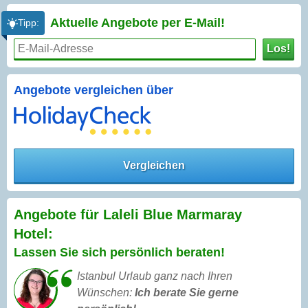
Aktuelle Angebote per
E-Mail!
Tipp:
Los!
Angebote vergleichen über
Vergleichen
Angebote für Laleli Blue Marmaray
Hotel:
Lassen Sie sich persönlich beraten!
Istanbul Urlaub ganz nach Ihren
Wünschen:
Ich berate Sie gerne