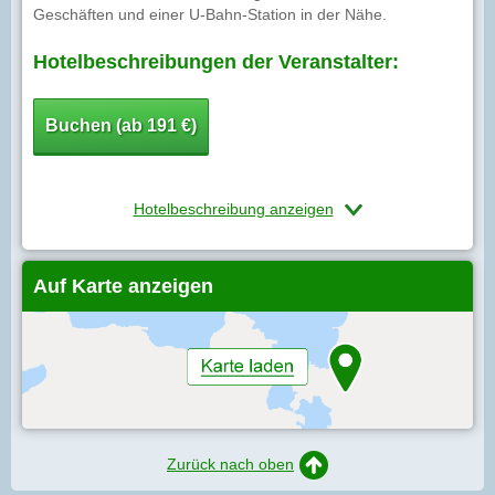
Geschäften und einer U-Bahn-Station in der Nähe.
Hotelbeschreibungen der Veranstalter:
Buchen (ab 191 €)
Hotelbeschreibung anzeigen
Auf Karte anzeigen
Zurück nach oben