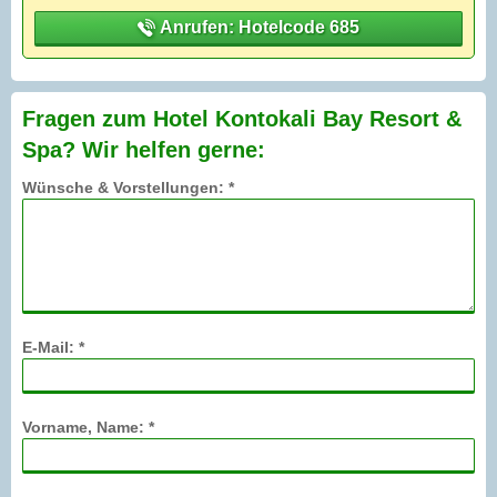
Anrufen: Hotelcode 685
Fragen zum Hotel Kontokali Bay Resort &
Spa? Wir helfen gerne:
Wünsche & Vorstellungen: *
E-Mail: *
Vorname, Name: *