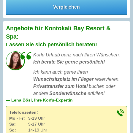
Vergleichen
Angebote für Kontokali Bay Resort &
Spa:
Lassen Sie sich persönlich beraten!
Korfu Urlaub ganz nach Ihren Wünschen:
Ich berate Sie gerne persönlich!
Ich kann auch gerne Ihren
Wunschsitzplatz im Flieger
reservieren,
Privattransfer zum Hotel
buchen oder
andere
Sonderwünsche
erfüllen!
— Lena Bösl, Ihre Korfu-Expertin
Telefonzeiten:
Mo - Fr:
9-19 Uhr
Sa:
9-17 Uhr
So:
14-19 Uhr