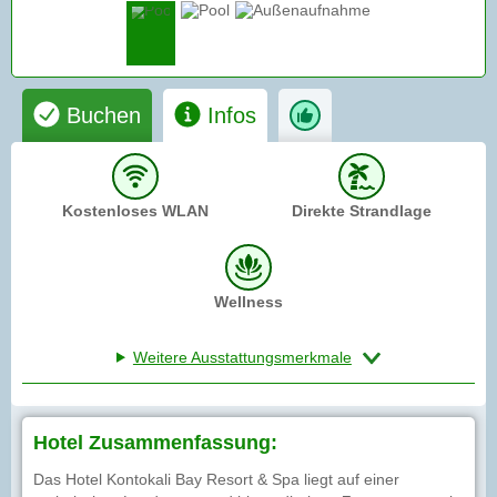
Buchen
Infos
Kostenloses WLAN
Direkte Strandlage
Wellness
Weitere Ausstattungsmerkmale
Hotel Zusammenfassung:
Das Hotel Kontokali Bay Resort & Spa liegt auf einer