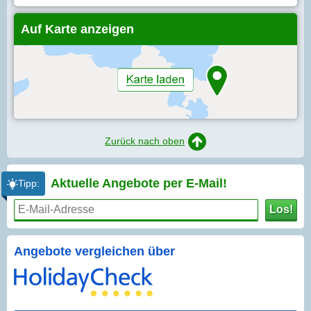
Auf Karte anzeigen
Zurück nach oben
Aktuelle Angebote per
E-Mail!
Tipp:
Los!
Angebote vergleichen über