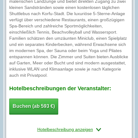
malerischen Landzunge und bietet direkten Zugang zu zwei
kleinen Sandstränden sowie einen kostenlosen täglichen
Shuttlebus nach Korfu-Stadt. Die luxuriöse 5-Sterne-Anlage
verfügt über verschiedene Restaurants, einen großzügigen
Spa-Bereich und zahlreiche Sportmöglichkeiten,
einschließlich Tennis, Beachvolleyball und Wassersport.
Familien schätzen den umzäunten Miniclub, einen Spielplatz
und ein separates Kinderbecken, während Erwachsene sich
im modernen Spa, der Sauna oder beim Yoga und Pilates
entspannen können. Die Zimmer und Suiten bieten Ausblicke
auf Garten, Meer oder Bucht und sind modern ausgestattet,
inklusive WLAN und Klimaanlage sowie je nach Kategorie
auch mit Privatpool.
Hotelbeschreibungen der Veranstalter:
Buchen (ab 593 €)
Hotelbeschreibung anzeigen