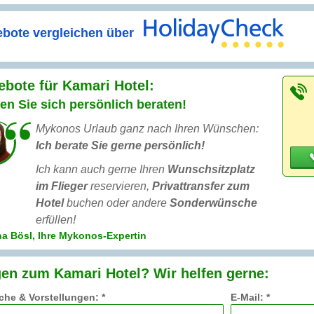
bote vergleichen über
bote für Kamari Hotel:
en Sie sich persönlich beraten!
Mykonos Urlaub ganz nach Ihren Wünschen:
Ich berate Sie gerne persönlich!
Ich kann auch gerne Ihren
Wunschsitzplatz
im Flieger
reservieren,
Privattransfer zum
Hotel
buchen oder andere
Sonderwünsche
erfüllen!
a Bösl, Ihre Mykonos-Expertin
en zum Kamari Hotel? Wir helfen gerne:
he & Vorstellungen: *
E-Mail: *