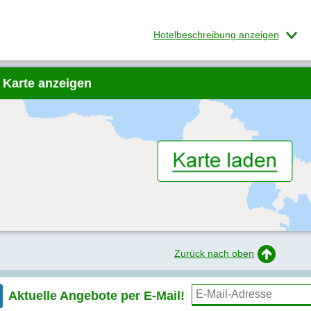
Hotelbeschreibung anzeigen
 Karte anzeigen
Zurück nach oben
Aktuelle Angebote per
E-Mail!