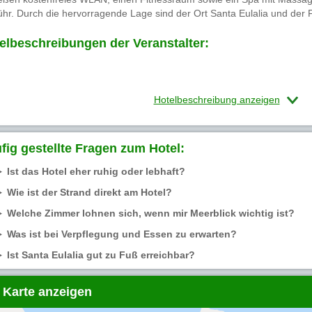
hr. Durch die hervorragende Lage sind der Ort Santa Eulalia und der Fl
elbeschreibungen der Veranstalter:
Hotelbeschreibung anzeigen
fig gestellte Fragen zum Hotel:
Ist das Hotel eher ruhig oder lebhaft?
Wie ist der Strand direkt am Hotel?
Welche Zimmer lohnen sich, wenn mir Meerblick wichtig ist?
Was ist bei Verpflegung und Essen zu erwarten?
Ist Santa Eulalia gut zu Fuß erreichbar?
 Karte anzeigen