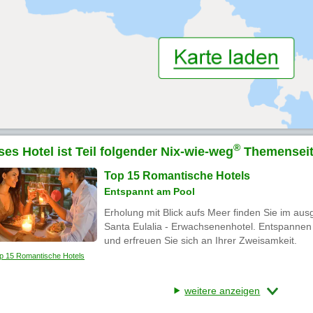
®
ses Hotel ist Teil folgender Nix-wie-weg
Themenseit
Top 15 Romantische Hotels
Entspannt am Pool
Erholung mit Blick aufs Meer finden Sie im aus
Santa Eulalia - Erwachsenenhotel. Entspannen 
und erfreuen Sie sich an Ihrer Zweisamkeit.
p 15 Romantische Hotels
weitere anzeigen