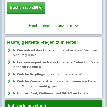
Buchen (ab 360 €)
Hotelbeschreibung anzeigen
Häufig gestellte Fragen zum Hotel:
Wie nah ist das Hotel am Strand und am Zentrum
von Paguera?
Für wen eignet sich das Hotel eher: eher für Paare
oder für Familien?
Welche Verpflegung kann ich erwarten?
Welche Zimmer sollte ich wählen, wenn mir Balkon
oder Meerblick wichtig sind?
Gibt es Pool, Wellness und WLAN im Hotel?
Auf Karte anzeigen