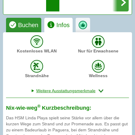
Buchen
Infos
Kostenloses WLAN
Nur für Erwachsene
Strandnähe
Wellness
Weitere Ausstattungsmerkmale
®
Nix-wie-weg
Kurzbeschreibung:
Das HSM Linda Playa spielt seine Stärke vor allem über die
kurzen Wege zum Strand und zur Promenade aus. Es passt gut
zu einem Badeurlaub in Paguera, bei dem Strandnähe und