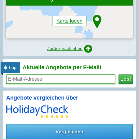
Zurück nach oben
Aktuelle Angebote per
E-Mail!
Tipp:
Los!
Angebote vergleichen über
Vergleichen