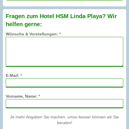
Fragen zum Hotel HSM Linda Playa? Wir
helfen gerne:
Wünsche & Vorstellungen: *
E-Mail: *
Vorname, Name: *
Je mehr Angaben Sie machen, umso besser können wir Sie
beraten!