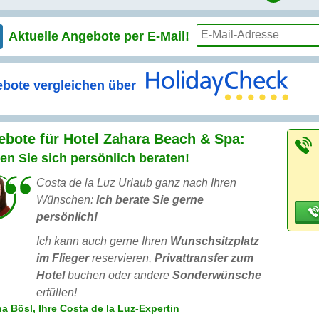
Aktuelle Angebote per
E-Mail!
bote vergleichen über
bote für Hotel Zahara Beach & Spa:
en Sie sich persönlich beraten!
Costa de la Luz Urlaub ganz nach Ihren
Wünschen:
Ich berate Sie gerne
persönlich!
Ich kann auch gerne Ihren
Wunschsitzplatz
im Flieger
reservieren,
Privattransfer zum
Hotel
buchen oder andere
Sonderwünsche
erfüllen!
a Bösl, Ihre Costa de la Luz-Expertin