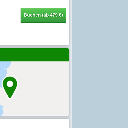
Buchen (ab 479 €)