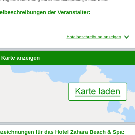
elbeschreibungen der Veranstalter:
Hotelbeschreibung anzeigen
 Karte anzeigen
zeichnungen für das Hotel Zahara Beach & Spa: