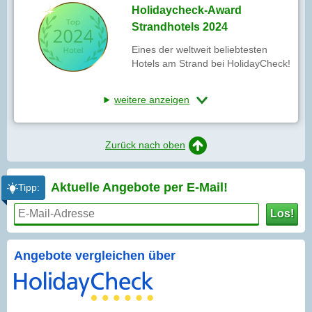
Holidaycheck-Award
Strandhotels 2024
Eines der weltweit beliebtesten
Hotels am Strand bei HolidayCheck!
weitere anzeigen
Zurück nach oben
Aktuelle Angebote per
E-Mail!
Tipp:
Los!
Angebote vergleichen über