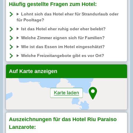
Häufig gestellte Fragen zum Hotel:
Lohnt sich das Hotel eher für Strandurlaub oder
für Pooltage?
Ist das Hotel eher ruhig oder eher belebt?
Welche Zimmer eignen sich für Familien?
Wie ist das Essen im Hotel eingeschätzt?
Welche Freizeitangebote gibt es vor Ort?
Auf Karte anzeigen
Auszeichnungen für das Hotel Riu Paraiso
Lanzarote: