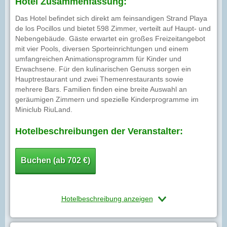
Hotel Zusammenfassung:
Das Hotel befindet sich direkt am feinsandigen Strand Playa
de los Pocillos und bietet 598 Zimmer, verteilt auf Haupt- und
Nebengebäude. Gäste erwartet ein großes Freizeitangebot
mit vier Pools, diversen Sporteinrichtungen und einem
umfangreichen Animationsprogramm für Kinder und
Erwachsene. Für den kulinarischen Genuss sorgen ein
Hauptrestaurant und zwei Themenrestaurants sowie
mehrere Bars. Familien finden eine breite Auswahl an
geräumigen Zimmern und spezielle Kinderprogramme im
Miniclub RiuLand.
Hotelbeschreibungen der Veranstalter:
Buchen (ab 702 €)
Hotelbeschreibung anzeigen