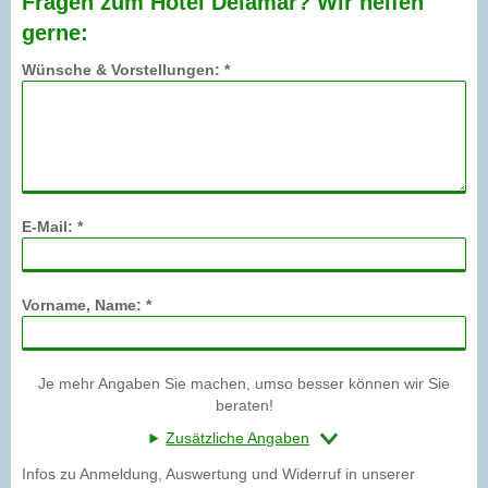
Fragen zum Hotel Delamar? Wir helfen
gerne:
Wünsche & Vorstellungen: *
E-Mail: *
Vorname, Name: *
Je mehr Angaben Sie machen, umso besser können wir Sie
beraten!
Zusätzliche Angaben
Infos zu Anmeldung, Auswertung und Widerruf in unserer