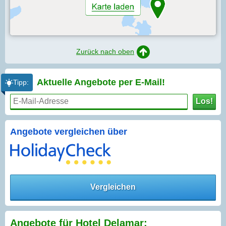
Zurück nach oben
Aktuelle Angebote per
E-Mail!
Tipp:
Los!
Angebote vergleichen über
Vergleichen
Angebote für Hotel Delamar: