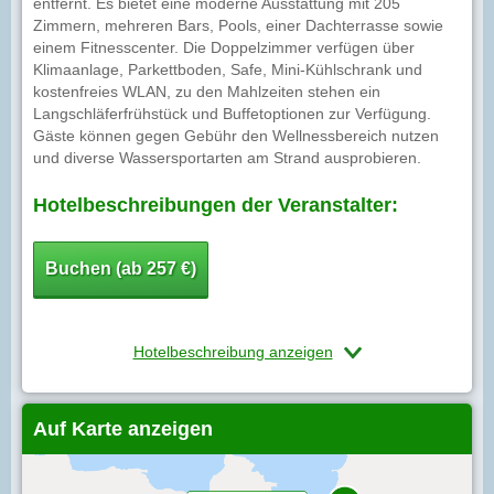
entfernt. Es bietet eine moderne Ausstattung mit 205
Zimmern, mehreren Bars, Pools, einer Dachterrasse sowie
einem Fitnesscenter. Die Doppelzimmer verfügen über
Klimaanlage, Parkettboden, Safe, Mini-Kühlschrank und
kostenfreies WLAN, zu den Mahlzeiten stehen ein
Langschläferfrühstück und Buffetoptionen zur Verfügung.
Gäste können gegen Gebühr den Wellnessbereich nutzen
und diverse Wassersportarten am Strand ausprobieren.
Hotelbeschreibungen der Veranstalter:
Buchen (ab 257 €)
Hotelbeschreibung anzeigen
Auf Karte anzeigen