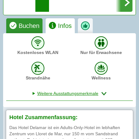
Buchen
Infos
Kostenloses WLAN
Nur für Erwachsene
Strandnähe
Wellness
Weitere Ausstattungsmerkmale
Hotel Zusammenfassung:
Das Hotel Delamar ist ein Adults-Only-Hotel im lebhaften
Zentrum von Lloret de Mar, nur 150 m vom Sandstrand