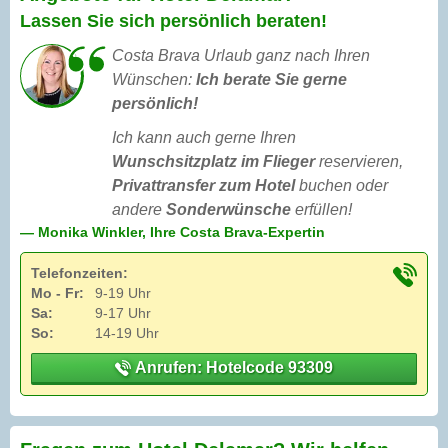
Lassen Sie sich persönlich beraten!
Costa Brava Urlaub ganz nach Ihren
Wünschen:
Ich berate Sie gerne
persönlich!
Ich kann auch gerne Ihren
Wunschsitzplatz im Flieger
reservieren,
Privattransfer zum Hotel
buchen oder
andere
Sonderwünsche
erfüllen!
— Monika Winkler, Ihre Costa Brava-Expertin
Telefonzeiten:
Mo - Fr:
9-19 Uhr
Sa:
9-17 Uhr
So:
14-19 Uhr
Anrufen: Hotelcode 93309