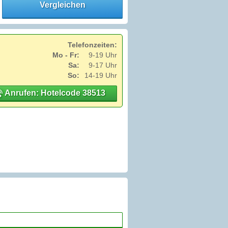
Vergleichen
Telefonzeiten:
Mo - Fr:
9-19 Uhr
Sa:
9-17 Uhr
So:
14-19 Uhr
Anrufen: Hotelcode 38513