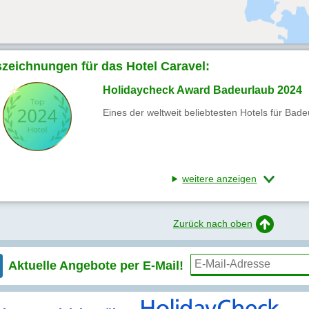
zeichnungen für das Hotel Caravel:
Holidaycheck Award Badeurlaub 2024
Eines der weltweit beliebtesten Hotels für Bad
weitere anzeigen
Zurück nach oben
Aktuelle Angebote per
E-Mail!