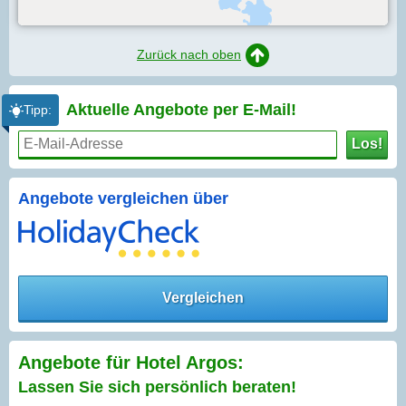
Zurück nach oben
Aktuelle Angebote per
E-Mail!
Tipp:
Los!
Angebote vergleichen über
Vergleichen
Angebote für Hotel Argos:
Lassen Sie sich persönlich beraten!