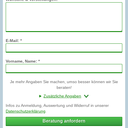
E-Mail: *
Vorname, Name: *
Je mehr Angaben Sie machen, umso besser können wir Sie
beraten!
Zusätzliche Angaben
Infos zu Anmeldung, Auswertung und Widerruf in unserer
Datenschutzerklärung
.
Beratung anfordern