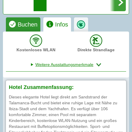
Buchen
Infos
Kostenloses WLAN
Direkte Strandlage
Weitere Ausstattungsmerkmale
Hotel Zusammenfassung:
Dieses elegante Hotel liegt direkt am Sandstrand der
Talamanca-Bucht und bietet eine ruhige Lage mit Nähe zu
Ibiza-Stadt und dem Yachthafen. Es verfügt über 106
komfortable Zimmer, einen Pool mit separatem
Kinderbereich, kostenlose WLAN-Nutzung und ein großes
Restaurant mit Buffetoptionsmöglichkeiten. Sport- und