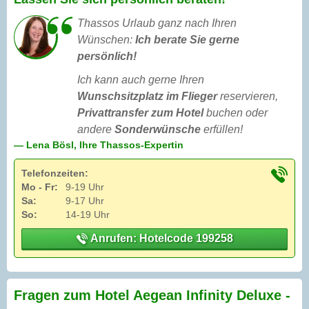
Thassos Urlaub ganz nach Ihren
Wünschen:
Ich berate Sie gerne
persönlich!
Ich kann auch gerne Ihren
Wunschsitzplatz im Flieger
reservieren,
Privattransfer zum Hotel
buchen oder
andere
Sonderwünsche
erfüllen!
— Lena Bösl, Ihre Thassos-Expertin
Telefonzeiten:
Mo - Fr:
9-19 Uhr
Sa:
9-17 Uhr
So:
14-19 Uhr
Anrufen: Hotelcode 199258
Fragen zum Hotel Aegean Infinity Deluxe -