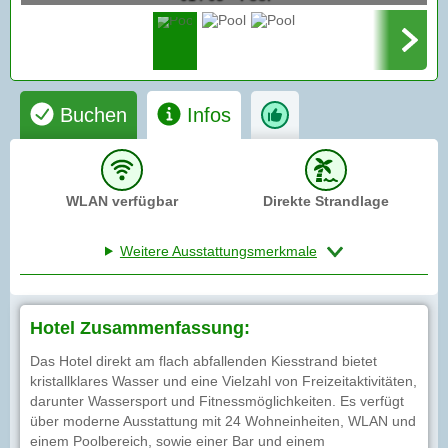
Buchen
Infos
WLAN verfügbar
Direkte Strandlage
Weitere Ausstattungsmerkmale
Hotel Zusammenfassung:
Das Hotel direkt am flach abfallenden Kiesstrand bietet
kristallklares Wasser und eine Vielzahl von Freizeitaktivitäten,
darunter Wassersport und Fitnessmöglichkeiten. Es verfügt
über moderne Ausstattung mit 24 Wohneinheiten, WLAN und
einem Poolbereich, sowie einer Bar und einem