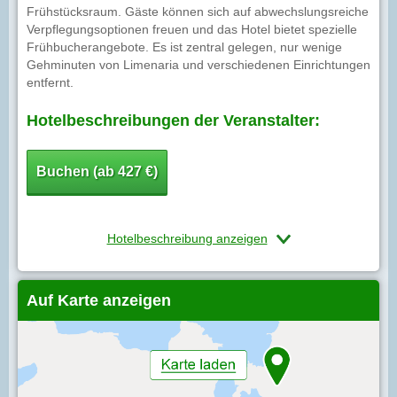
Frühstücksraum. Gäste können sich auf abwechslungsreiche
Verpflegungsoptionen freuen und das Hotel bietet spezielle
Frühbucherangebote. Es ist zentral gelegen, nur wenige
Gehminuten von Limenaria und verschiedenen Einrichtungen
entfernt.
Hotelbeschreibungen der Veranstalter:
Buchen (ab 427 €)
Hotelbeschreibung anzeigen
Auf Karte anzeigen