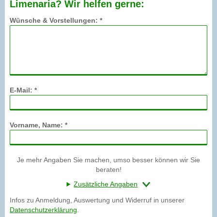
Limenaria? Wir helfen gerne:
Wünsche & Vorstellungen: *
E-Mail: *
Vorname, Name: *
Je mehr Angaben Sie machen, umso besser können wir Sie
beraten!
Zusätzliche Angaben
Infos zu Anmeldung, Auswertung und Widerruf in unserer
Datenschutzerklärung
.