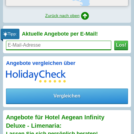
Zurück nach oben
Aktuelle Angebote per
E-Mail!
Tipp:
Los!
Angebote vergleichen über
Vergleichen
Angebote für Hotel Aegean Infinity
Deluxe - Limenaria:
Lassen Sie sich persönlich beraten!