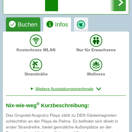
Buchen
Infos
Kostenloses WLAN
Nur für Erwachsene
Strandnähe
Wellness
Weitere Ausstattungsmerkmale
®
Nix-wie-weg
Kurzbeschreibung:
Das Grupotel Acapulco Playa zählt zu DEN Gästemagneten
schlechthin an der Playa de Palma. Es befindet sich direkt in
erster Strandreihe, bietet gemütliche Außenplätze an der