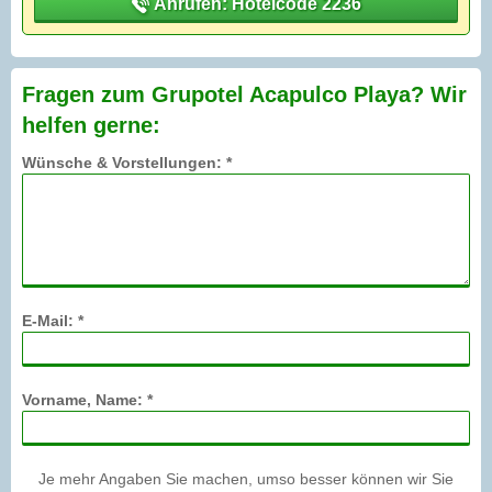
Anrufen: Hotelcode 2236
Fragen zum Grupotel Acapulco Playa? Wir
helfen gerne:
Wünsche & Vorstellungen: *
E-Mail: *
Vorname, Name: *
Je mehr Angaben Sie machen, umso besser können wir Sie