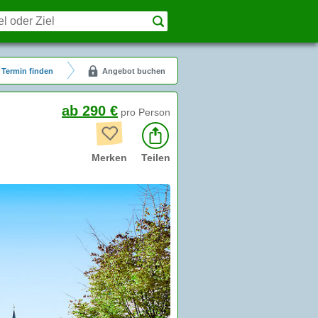
Termin finden
Angebot buchen
ab 290 €
pro Person
Merken
Teilen