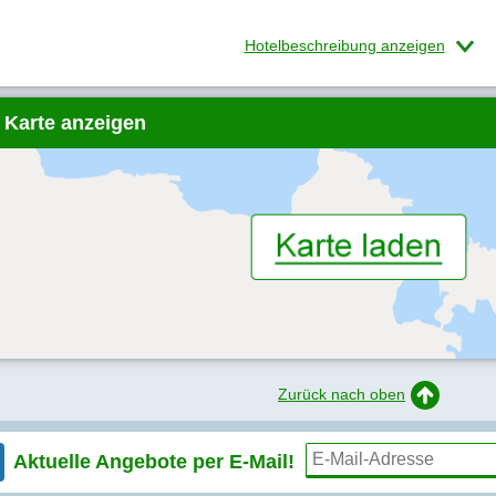
Hotelbeschreibung anzeigen
 Karte anzeigen
Zurück nach oben
Aktuelle Angebote per
E-Mail!