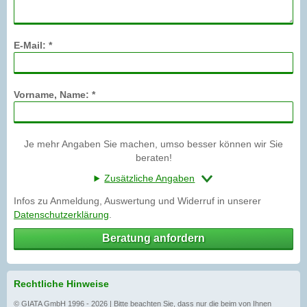
E-Mail: *
Vorname, Name: *
Je mehr Angaben Sie machen, umso besser können wir Sie
beraten!
Zusätzliche Angaben
Infos zu Anmeldung, Auswertung und Widerruf in unserer
Datenschutzerklärung
.
Beratung anfordern
Rechtliche Hinweise
© GIATA GmbH 1996 - 2026 | Bitte beachten Sie, dass nur die beim von Ihnen