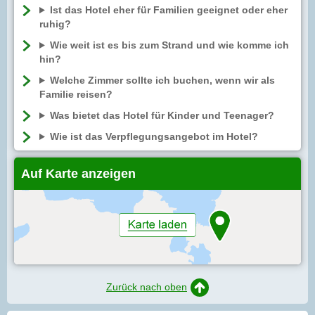
Ist das Hotel eher für Familien geeignet oder eher
ruhig?
Wie weit ist es bis zum Strand und wie komme ich
hin?
Welche Zimmer sollte ich buchen, wenn wir als
Familie reisen?
Was bietet das Hotel für Kinder und Teenager?
Wie ist das Verpflegungsangebot im Hotel?
Auf Karte anzeigen
Zurück nach oben