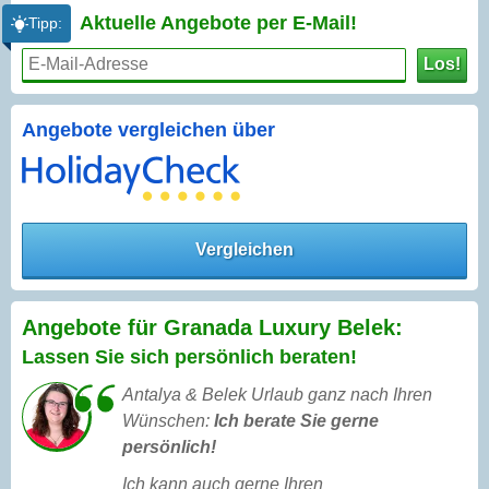
Aktuelle Angebote per
E-Mail!
Tipp:
Los!
Angebote vergleichen über
Vergleichen
Angebote für Granada Luxury Belek:
Lassen Sie sich persönlich beraten!
Antalya & Belek Urlaub ganz nach Ihren
Wünschen:
Ich berate Sie gerne
persönlich!
Ich kann auch gerne Ihren