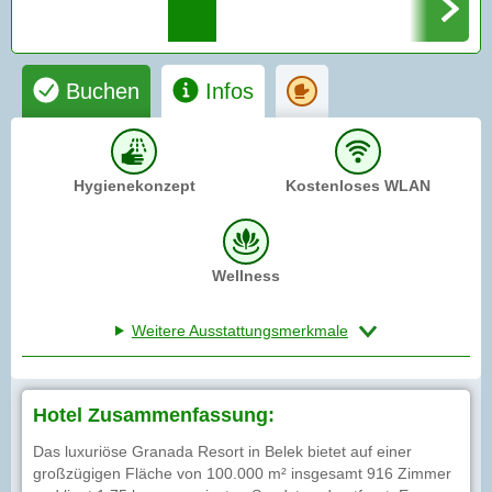
Buchen
Infos
Hygienekonzept
Kostenloses WLAN
Wellness
Weitere Ausstattungsmerkmale
Hotel Zusammenfassung:
Das luxuriöse Granada Resort in Belek bietet auf einer
großzügigen Fläche von 100.000 m² insgesamt 916 Zimmer