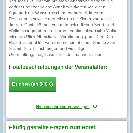
und liegt 1,75 km vom privaten Sandstrand entfernt. Es
verfügt über zahlreiche Annehmlichkeiten wie einen
Aquapark mit Wasserrutschen, mehrere À-la-carte-
Restaurants sowie einen Miniclub für Kinder von 4 bis 11
Jahren. Gäste können von unterschiedlichen Sport- und
Wellnessangeboten profitieren und die kulinarische Vielfalt,
inklusive Ultra-All-Inclusive-Verpflegung, genießen. Das
Resort ist ideal für Familien und bietet einen Shuttle zum
Strand, Spa-Einrichtungen und vielfältige
Unterhaltungsmöglichkeiten in der Sommersaison.
Hotelbeschreibungen der Veranstalter:
Buchen (ab 548 €)
Hotelbeschreibung anzeigen
Häufig gestellte Fragen zum Hotel: