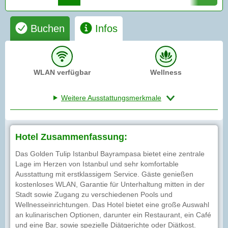
Buchen
Infos
WLAN verfügbar
Wellness
Weitere Ausstattungsmerkmale
Hotel Zusammenfassung:
Das Golden Tulip Istanbul Bayrampasa bietet eine zentrale
Lage im Herzen von Istanbul und sehr komfortable
Ausstattung mit erstklassigem Service. Gäste genießen
kostenloses WLAN, Garantie für Unterhaltung mitten in der
Stadt sowie Zugang zu verschiedenen Pools und
Wellnesseinrichtungen. Das Hotel bietet eine große Auswahl
an kulinarischen Optionen, darunter ein Restaurant, ein Café
und eine Bar, sowie spezielle Diätgerichte oder Diätkost.