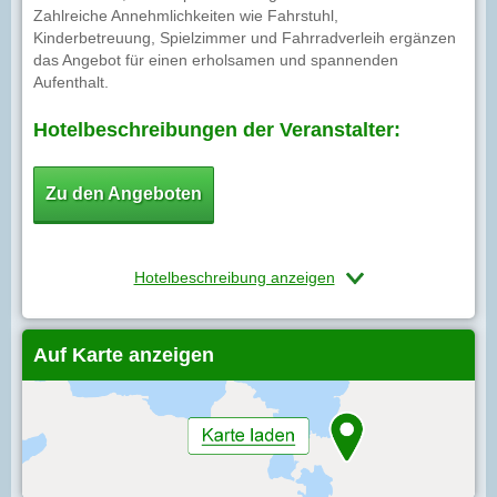
Zahlreiche Annehmlichkeiten wie Fahrstuhl,
Kinderbetreuung, Spielzimmer und Fahrradverleih ergänzen
das Angebot für einen erholsamen und spannenden
Aufenthalt.
Hotelbeschreibungen der Veranstalter:
Zu den Angeboten
Hotelbeschreibung anzeigen
Auf Karte anzeigen