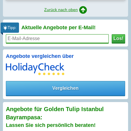
Zurück nach oben
Aktuelle Angebote per
E-Mail!
Tipp:
Los!
Angebote vergleichen über
Vergleichen
Angebote für Golden Tulip Istanbul
Bayrampasa:
Lassen Sie sich persönlich beraten!