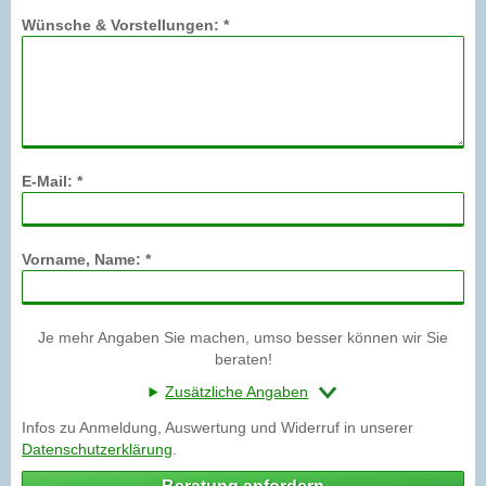
Wünsche & Vorstellungen: *
E-Mail: *
Vorname, Name: *
Je mehr Angaben Sie machen, umso besser können wir Sie
beraten!
Zusätzliche Angaben
Infos zu Anmeldung, Auswertung und Widerruf in unserer
Datenschutzerklärung
.