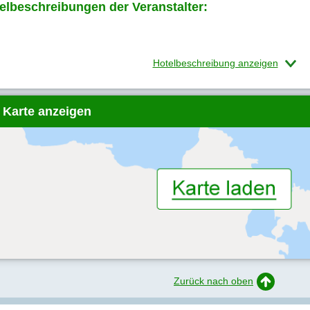
elbeschreibungen der Veranstalter:
Hotelbeschreibung anzeigen
 Karte anzeigen
Zurück nach oben