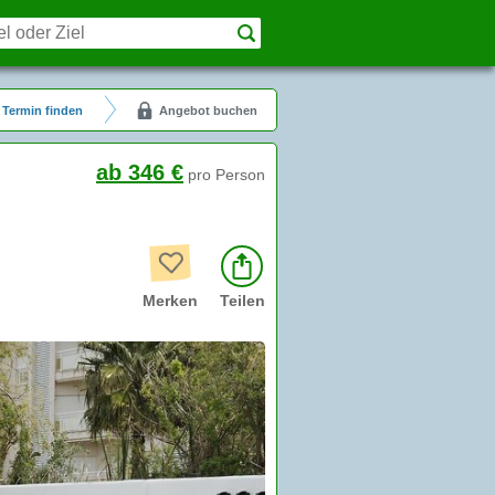
Termin finden
Angebot buchen
ab 346 €
pro Person
Merken
Teilen