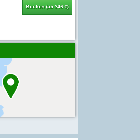
Buchen (ab 346 €)