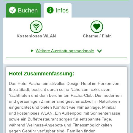
Buchen
Infos
Kostenloses WLAN
Charme / Flair
Weitere Ausstattungsmerkmale
Hotel Zusammenfassung:
Das Hotel Pacha, ein stilvolles Design-Hotel im Herzen von
Ibiza-Stadt, besticht durch seine Nähe zum exklusiven
Yachthafen und dem berühmten Pacha-Club. Die modernen
und geräumigen Zimmer sind geschmackvoll in Naturtönen
eingerichtet und bieten Komfort wie Klimaanlage, Minibar
und kostenloses WLAN. Ein Außenpool mit Sonnenterrasse
sowie ein Buffetrestaurant sorgen für entspannte Tage,
während Wellness-Angebote und Fitnessmöglichkeiten
gegen Gebühr verfügbar sind. Familien finden