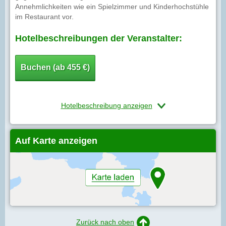
Annehmlichkeiten wie ein Spielzimmer und Kinderhochstühle
im Restaurant vor.
Hotelbeschreibungen der Veranstalter:
Buchen (ab 455 €)
Hotelbeschreibung anzeigen
Auf Karte anzeigen
Zurück nach oben