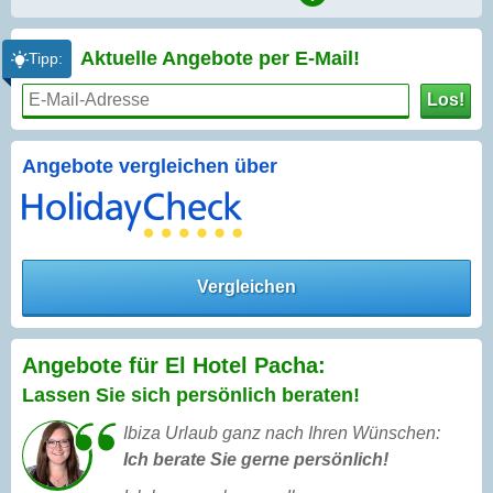
Aktuelle Angebote per
E-Mail!
Tipp:
Los!
Angebote vergleichen über
Vergleichen
Angebote für El Hotel Pacha:
Lassen Sie sich persönlich beraten!
Ibiza Urlaub ganz nach Ihren Wünschen:
Ich berate Sie gerne persönlich!