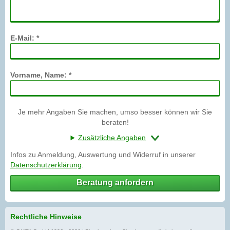
E-Mail: *
Vorname, Name: *
Je mehr Angaben Sie machen, umso besser können wir Sie
beraten!
Zusätzliche Angaben
Infos zu Anmeldung, Auswertung und Widerruf in unserer
Datenschutzerklärung
.
Beratung anfordern
Rechtliche Hinweise