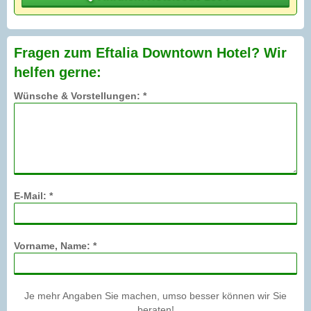
Fragen zum Eftalia Downtown Hotel? Wir
helfen gerne:
Wünsche & Vorstellungen: *
E-Mail: *
Vorname, Name: *
Je mehr Angaben Sie machen, umso besser können wir Sie
beraten!