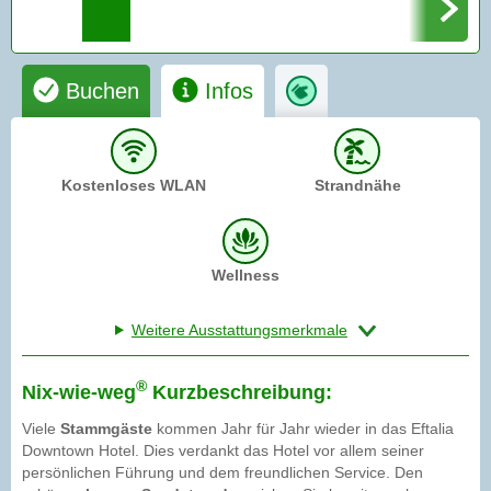
Buchen
Infos
Kostenloses WLAN
Strandnähe
Wellness
Weitere Ausstattungsmerkmale
®
Nix-wie-weg
Kurzbeschreibung:
Viele
Stammgäste
kommen Jahr für Jahr wieder in das Eftalia
Downtown Hotel. Dies verdankt das Hotel vor allem seiner
persönlichen Führung und dem freundlichen Service. Den