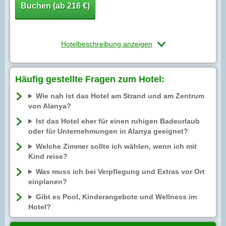
Buchen (ab 216 €)
Hotelbeschreibung anzeigen
Häufig gestellte Fragen zum Hotel:
Wie nah ist das Hotel am Strand und am Zentrum
von Alanya?
Ist das Hotel eher für einen ruhigen Badeurlaub
oder für Unternehmungen in Alanya geeignet?
Welche Zimmer sollte ich wählen, wenn ich mit
Kind reise?
Was muss ich bei Verpflegung und Extras vor Ort
einplanen?
Gibt es Pool, Kinderangebote und Wellness im
Hotel?