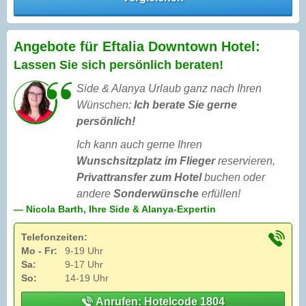
Angebote für Eftalia Downtown Hotel:
Lassen Sie sich persönlich beraten!
Side & Alanya Urlaub ganz nach Ihren
Wünschen:
Ich berate Sie gerne
persönlich!
Ich kann auch gerne Ihren
Wunschsitzplatz im Flieger
reservieren,
Privattransfer zum Hotel
buchen oder
andere
Sonderwünsche
erfüllen!
— Nicola Barth, Ihre Side & Alanya-Expertin
Telefonzeiten:
Mo - Fr:
9-19 Uhr
Sa:
9-17 Uhr
So:
14-19 Uhr
Anrufen: Hotelcode 1804