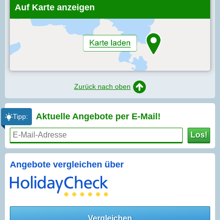
Auf Karte anzeigen
Zurück nach oben
Aktuelle Angebote per
E-Mail!
Tipp:
Los!
Angebote vergleichen über
Vergleichen