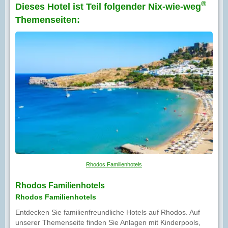
®
Dieses Hotel ist Teil folgender Nix-wie-weg
Themenseiten:
Rhodos Familienhotels
Rhodos Familienhotels
Rhodos Familienhotels
Entdecken Sie familienfreundliche Hotels auf Rhodos. Auf
unserer Themenseite finden Sie Anlagen mit Kinderpools,