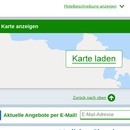
Hotelbeschreibung anzeigen
 Karte anzeigen
Zurück nach oben
Aktuelle Angebote per
E-Mail!