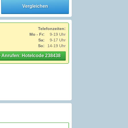
Vergleichen
Telefonzeiten:
Mo - Fr:
9-19 Uhr
Sa:
9-17 Uhr
So:
14-19 Uhr
Anrufen: Hotelcode 238438