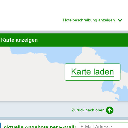
Hotelbeschreibung anzeigen
 Karte anzeigen
Zurück nach oben
Aktuelle Angebote per
E-Mail!