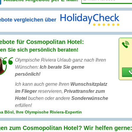
bote vergleichen über
bote für Cosmopolitan Hotel:
en Sie sich persönlich beraten!
Olympische Riviera Urlaub ganz nach Ihren
Wünschen:
Ich berate Sie gerne
persönlich!
Ich kann auch gerne Ihren
Wunschsitzplatz
im Flieger
reservieren,
Privattransfer zum
Hotel
buchen oder andere
Sonderwünsche
erfüllen!
a Bösl, Ihre Olympische Riviera-Expertin
en zum Cosmopolitan Hotel? Wir helfen gerne