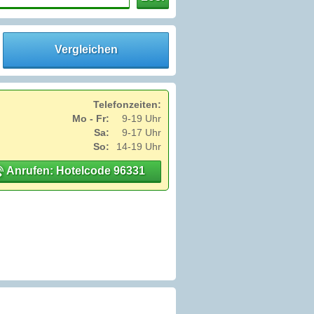
Vergleichen
Telefonzeiten:
Mo - Fr:
9-19 Uhr
Sa:
9-17 Uhr
So:
14-19 Uhr
Anrufen: Hotelcode 96331
: