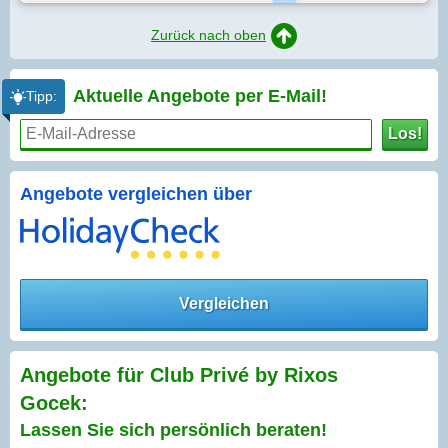
Zurück nach oben
Aktuelle Angebote per
E-Mail!
Tipp:
Los!
Angebote vergleichen über
Vergleichen
Angebote für Club Privé by Rixos
Gocek:
Lassen Sie sich persönlich beraten!