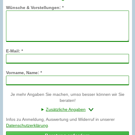
Wünsche & Vorstellungen: *
E-Mail: *
Vorname, Name: *
Je mehr Angaben Sie machen, umso besser können wir Sie
beraten!
Zusätzliche Angaben
Infos zu Anmeldung, Auswertung und Widerruf in unserer
Datenschutzerklärung
.