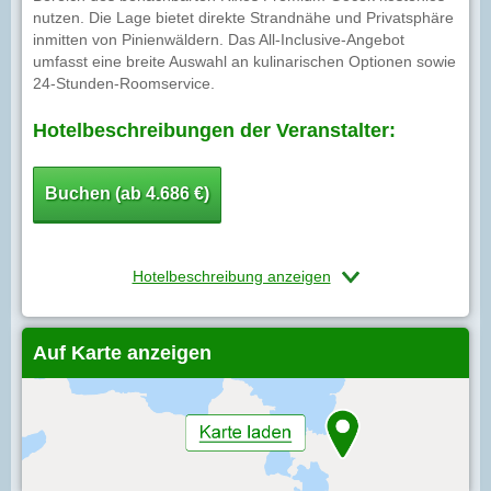
nutzen. Die Lage bietet direkte Strandnähe und Privatsphäre
inmitten von Pinienwäldern. Das All-Inclusive-Angebot
umfasst eine breite Auswahl an kulinarischen Optionen sowie
24-Stunden-Roomservice.
Hotelbeschreibungen der Veranstalter:
Buchen (ab 4.686 €)
Hotelbeschreibung anzeigen
Auf Karte anzeigen