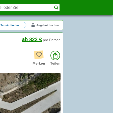
Termin finden
Angebot buchen
ab 822 €
pro Person
Merken
Teilen