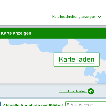
Hotelbeschreibung anzeigen
 Karte anzeigen
Zurück nach oben
Aktuelle Angebote per
E-Mail!