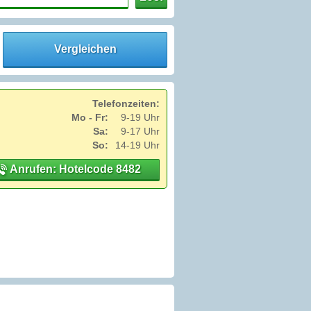
Vergleichen
Telefonzeiten:
Mo - Fr:
9-19 Uhr
Sa:
9-17 Uhr
So:
14-19 Uhr
Anrufen: Hotelcode 8482