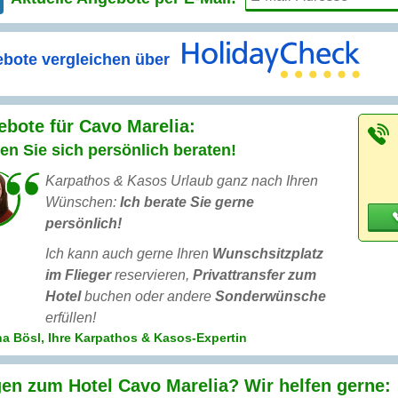
bote vergleichen über
bote für Cavo Marelia:
en Sie sich persönlich beraten!
Karpathos & Kasos Urlaub ganz nach Ihren
Wünschen:
Ich berate Sie gerne
persönlich!
Ich kann auch gerne Ihren
Wunschsitzplatz
im Flieger
reservieren,
Privattransfer zum
Hotel
buchen oder andere
Sonderwünsche
erfüllen!
a Bösl, Ihre Karpathos & Kasos-Expertin
en zum Hotel Cavo Marelia? Wir helfen gerne: