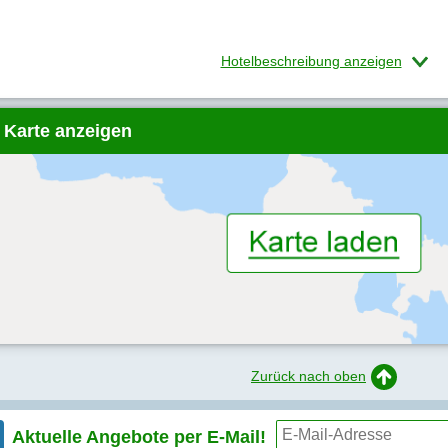
Hotelbeschreibung anzeigen
 Karte anzeigen
Zurück nach oben
Aktuelle Angebote per
E-Mail!