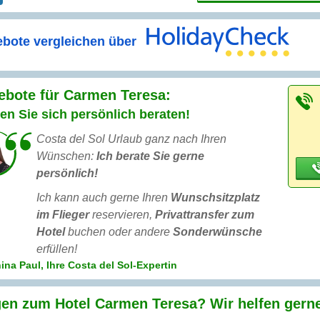
bote vergleichen über
ebote für Carmen Teresa:
en Sie sich persönlich beraten!
Costa del Sol Urlaub ganz nach Ihren
Wünschen:
Ich berate Sie gerne
persönlich!
Ich kann auch gerne Ihren
Wunschsitzplatz
im Flieger
reservieren,
Privattransfer zum
Hotel
buchen oder andere
Sonderwünsche
erfüllen!
ina Paul, Ihre Costa del Sol-Expertin
en zum Hotel Carmen Teresa? Wir helfen gern