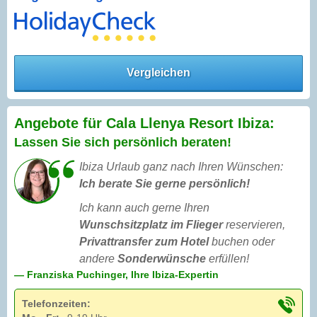
Vergleichen
Angebote für Cala Llenya Resort Ibiza:
Lassen Sie sich persönlich beraten!
Ibiza Urlaub ganz nach Ihren Wünschen:
Ich berate Sie gerne persönlich!
Ich kann auch gerne Ihren
Wunschsitzplatz im Flieger
reservieren,
Privattransfer zum Hotel
buchen oder
andere
Sonderwünsche
erfüllen!
— Franziska Puchinger, Ihre Ibiza-Expertin
Telefonzeiten: