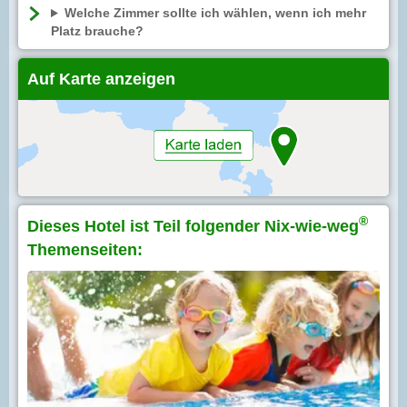
Welche Zimmer sollte ich wählen, wenn ich mehr
Platz brauche?
Auf Karte anzeigen
®
Dieses Hotel ist Teil folgender Nix-wie-weg
Themenseiten: