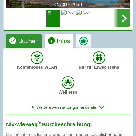
01 / 03 – Pool
Buchen
Infos
Kostenloses WLAN
Nur für Erwachsene
Wellness
Weitere Ausstattungsmerkmale
®
Nix-wie-weg
Kurzbeschreibung:
Sie möchten es lieber etwas ruhiger und beschaulicher haben,