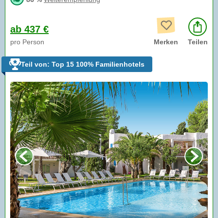
ab 437 €
pro Person
Merken
Teilen
Teil von: Top 15 100% Familienhotels