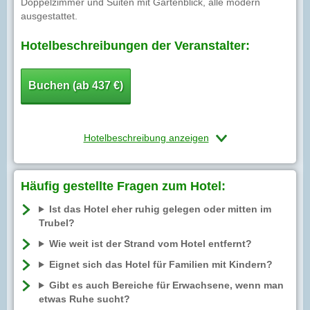
Doppelzimmer und Suiten mit Gartenblick, alle modern
ausgestattet.
Hotelbeschreibungen der Veranstalter:
Buchen (ab 437 €)
Hotelbeschreibung anzeigen
Häufig gestellte Fragen zum Hotel:
Ist das Hotel eher ruhig gelegen oder mitten im
Trubel?
Wie weit ist der Strand vom Hotel entfernt?
Eignet sich das Hotel für Familien mit Kindern?
Gibt es auch Bereiche für Erwachsene, wenn man
etwas Ruhe sucht?