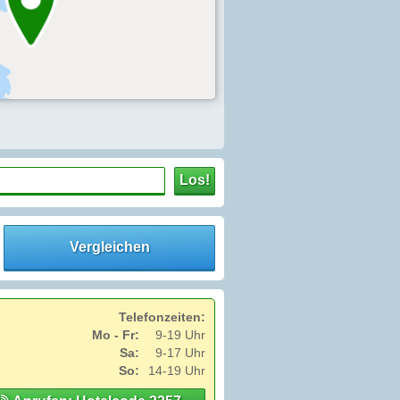
Los!
Vergleichen
Telefonzeiten:
Mo - Fr:
9-19 Uhr
Sa:
9-17 Uhr
So:
14-19 Uhr