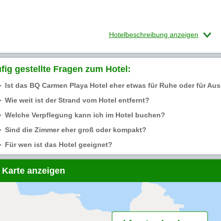
Hotelbeschreibung anzeigen
fig gestellte Fragen zum Hotel:
Ist das BQ Carmen Playa Hotel eher etwas für Ruhe oder für A
Wie weit ist der Strand vom Hotel entfernt?
Welche Verpflegung kann ich im Hotel buchen?
Sind die Zimmer eher groß oder kompakt?
Für wen ist das Hotel geeignet?
 Karte anzeigen