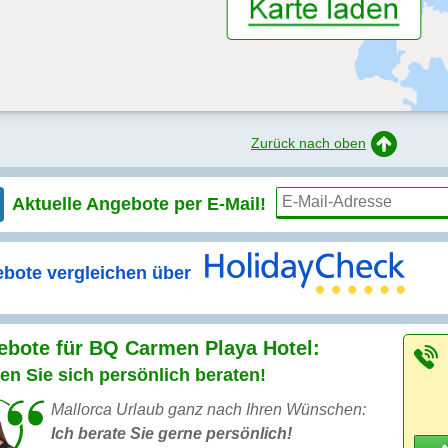
Zurück nach oben
Aktuelle Angebote per
E-Mail!
bote vergleichen über
ebote für BQ Carmen Playa Hotel:
en Sie sich persönlich beraten!
Mallorca Urlaub ganz nach Ihren Wünschen:
Ich berate Sie gerne persönlich!