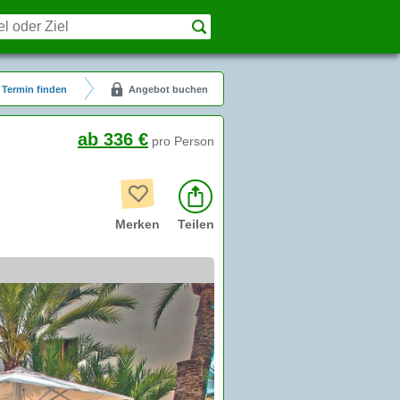
Termin finden
Angebot buchen
ab 336 €
pro Person
Merken
Teilen