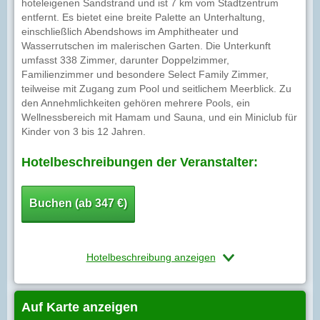
hoteleigenen Sandstrand und ist 7 km vom Stadtzentrum
entfernt. Es bietet eine breite Palette an Unterhaltung,
einschließlich Abendshows im Amphitheater und
Wasserrutschen im malerischen Garten. Die Unterkunft
umfasst 338 Zimmer, darunter Doppelzimmer,
Familienzimmer und besondere Select Family Zimmer,
teilweise mit Zugang zum Pool und seitlichem Meerblick. Zu
den Annehmlichkeiten gehören mehrere Pools, ein
Wellnessbereich mit Hamam und Sauna, und ein Miniclub für
Kinder von 3 bis 12 Jahren.
Hotelbeschreibungen der Veranstalter:
Buchen (ab 347 €)
Hotelbeschreibung anzeigen
Auf Karte anzeigen