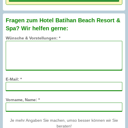
Fragen zum Hotel Batihan Beach Resort &
Spa? Wir helfen gerne:
Wünsche & Vorstellungen: *
E-Mail: *
Vorname, Name: *
Je mehr Angaben Sie machen, umso besser können wir Sie
beraten!