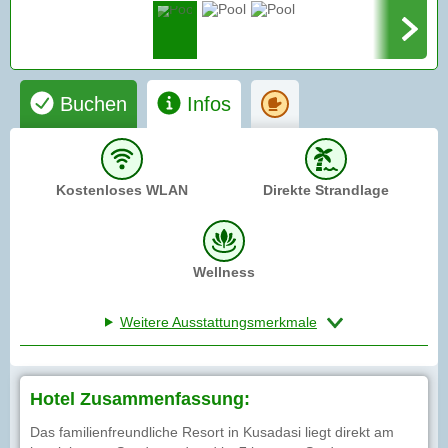
Buchen
Infos
Kostenloses WLAN
Direkte Strandlage
Wellness
Weitere Ausstattungsmerkmale
Hotel Zusammenfassung:
Das familienfreundliche Resort in Kusadasi liegt direkt am