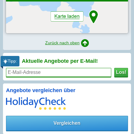
Zurück nach oben
Aktuelle Angebote per
E-Mail!
Tipp:
Los!
Angebote vergleichen über
Vergleichen