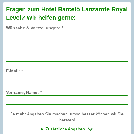
Fragen zum Hotel Barceló Lanzarote Royal
Level? Wir helfen gerne:
Wünsche & Vorstellungen: *
E-Mail: *
Vorname, Name: *
Je mehr Angaben Sie machen, umso besser können wir Sie
beraten!
Zusätzliche Angaben