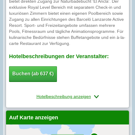
bietet direkten Zugang zur Naturbadebucht 'El Ancla'. Der
exklusive Royal Level Bereich mit separatem Check-in und
luxuriösen Zimmern bietet einen eigenen Poolbereich sowie
Zugang zu allen Einrichtungen des Barceló Lanzarote Active
Resort. Sport- und Freizeitangebote umfassen mehrere
Pools, Fitnessraum und tägliche Animationsprogramme. Für
kulinarische Bedürfnisse stehen Buffetangebote und ein à-la-
carte Restaurant zur Verfügung.
Hotelbeschreibungen der Veranstalter:
Buchen (ab 637 €)
Hotelbeschreibung anzeigen
Auf Karte anzeigen