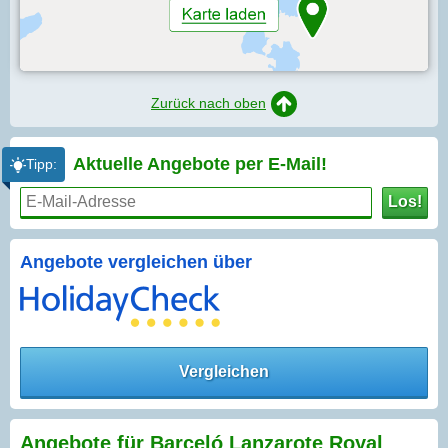
Zurück nach oben
Aktuelle Angebote per
E-Mail!
Tipp:
Los!
Angebote vergleichen über
Vergleichen
Angebote für Barceló Lanzarote Royal