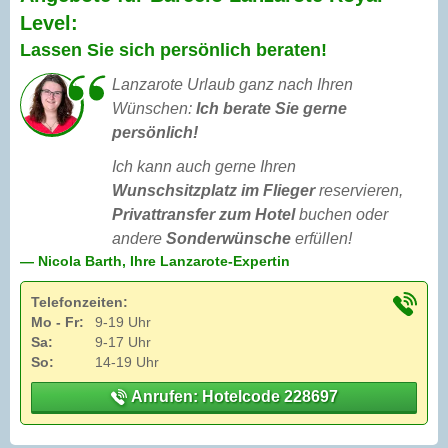
Level:
Lassen Sie sich persönlich beraten!
Lanzarote Urlaub ganz nach Ihren
Wünschen:
Ich berate Sie gerne
persönlich!
Ich kann auch gerne Ihren
Wunschsitzplatz im Flieger
reservieren,
Privattransfer zum Hotel
buchen oder
andere
Sonderwünsche
erfüllen!
— Nicola Barth, Ihre Lanzarote-Expertin
Telefonzeiten:
Mo - Fr:
9-19 Uhr
Sa:
9-17 Uhr
So:
14-19 Uhr
Anrufen: Hotelcode 228697