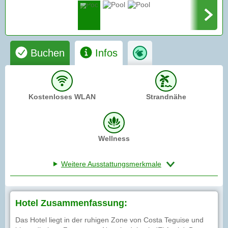
Buchen
Infos
Kostenloses WLAN
Strandnähe
Wellness
Weitere Ausstattungsmerkmale
Hotel Zusammenfassung:
Das Hotel liegt in der ruhigen Zone von Costa Teguise und