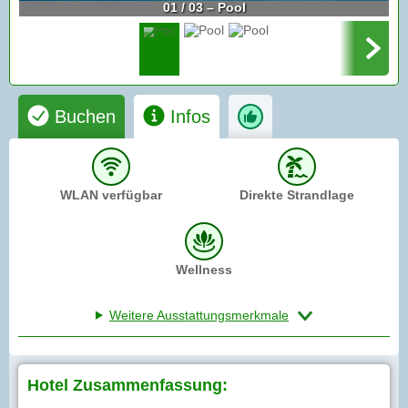
01 / 03 – Pool
Buchen
Infos
WLAN verfügbar
Direkte Strandlage
Wellness
Weitere Ausstattungsmerkmale
Hotel Zusammenfassung: