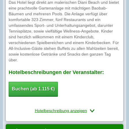
Das Hotel liegt direkt am malerischen Diani Beach und bietet
eine prachtvolle Gartenanlage mit mächtigen Baobab-
Bäumen und mehreren Pools. Die Anlage verfügt über
komfortable 323 Zimmer, fünf Restaurants und ein
umfassendes Sport- und Unterhaltungsangebot, darunter
Tennisplätze, sowie vielfältige Wellness-Angebote. Kinder
sind herzlich willkommen mit einem Kinderclub,
verschiedenen Spielbereichen und einem Kinderbecken. Für
All-Inclusive-Gäste stehen Buffets zu allen Mahlzeiten bereit,
sowie kostenlose Getränke und Snacks den ganzen Tag
über.
Hotelbeschreibungen der Veranstalter:
Buchen (ab 1.115 €)
Hotelbeschreibung anzeigen