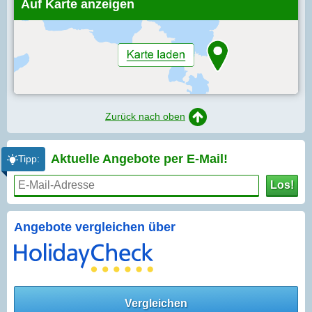
Auf Karte anzeigen
Zurück nach oben
Aktuelle Angebote per
E-Mail!
Tipp:
Los!
Angebote vergleichen über
Vergleichen