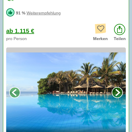
91 %
Weiterempfehlung
ab 1.115 €
pro Person
Merken
Teilen