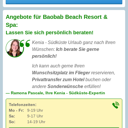
Angebote für Baobab Beach Resort &
Spa:
Lassen Sie sich persönlich beraten!
Kenia - Südküste Urlaub ganz nach Ihren
Wünschen:
Ich berate Sie gerne
persönlich!
Ich kann auch gerne Ihren
Wunschsitzplatz im Flieger
reservieren,
Privattransfer zum Hotel
buchen oder
andere
Sonderwünsche
erfüllen!
— Ramona Pascale, Ihre Kenia - Südküste-Expertin
Telefonzeiten:
Mo - Fr:
9-19 Uhr
Sa:
9-17 Uhr
So:
14-19 Uhr