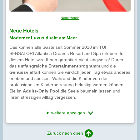
Neue Hotels
Neue Hotels
Moderner Luxus direkt am Meer
Das können alle Gäste seit Sommer 2018 im TUI
SENSATORI Atlantica Dreams Resort and Spa erleben. In
diesem Hotel wird Ihnen garantiert nicht langweilig! Durch
das
umfangreiche Entertainmentprogramm
und die
Genussvielfalt
können Sie wirklich jeden Tag etwas anderes
erleben und speisen. Während die Kinder von der
professionellen Kinderbetreuung belustigt werden können
Sie im
Adults-Only Pool
die Seele baumeln lassen und
Ihren stressigen Alltag vergessen.
weitere anzeigen
Zurück nach oben