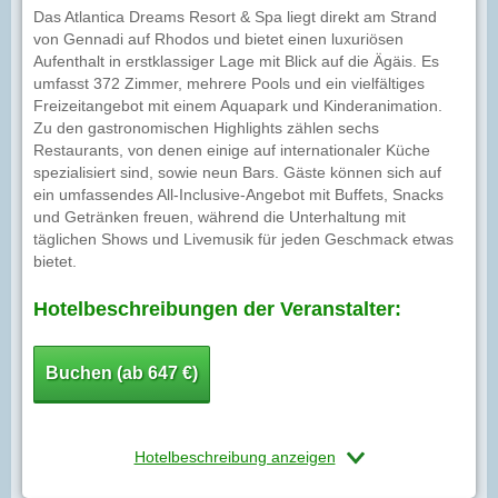
Das Atlantica Dreams Resort & Spa liegt direkt am Strand
von Gennadi auf Rhodos und bietet einen luxuriösen
Aufenthalt in erstklassiger Lage mit Blick auf die Ägäis. Es
umfasst 372 Zimmer, mehrere Pools und ein vielfältiges
Freizeitangebot mit einem Aquapark und Kinderanimation.
Zu den gastronomischen Highlights zählen sechs
Restaurants, von denen einige auf internationaler Küche
spezialisiert sind, sowie neun Bars. Gäste können sich auf
ein umfassendes All-Inclusive-Angebot mit Buffets, Snacks
und Getränken freuen, während die Unterhaltung mit
täglichen Shows und Livemusik für jeden Geschmack etwas
bietet.
Hotelbeschreibungen der Veranstalter:
Buchen (ab 647 €)
Hotelbeschreibung anzeigen