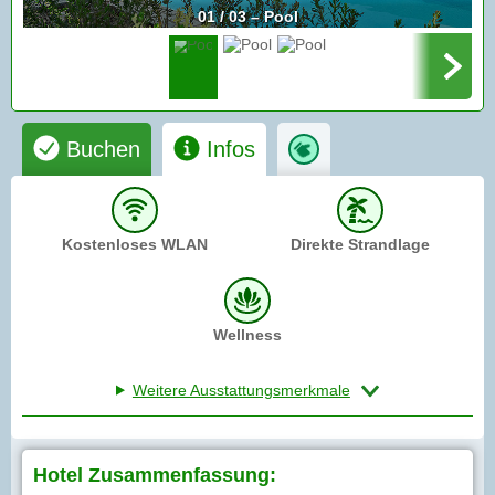
01 / 03 – Pool
Buchen
Infos
Kostenloses WLAN
Direkte Strandlage
Wellness
Weitere Ausstattungsmerkmale
Hotel Zusammenfassung: