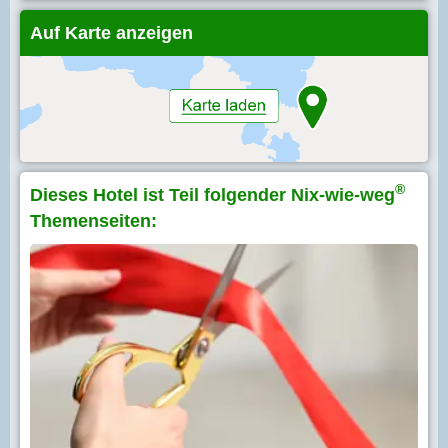
Auf Karte anzeigen
®
Dieses Hotel ist Teil folgender Nix-wie-weg
Themenseiten: