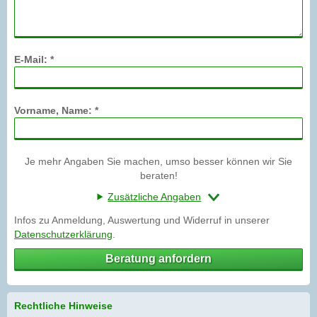
E-Mail: *
Vorname, Name: *
Je mehr Angaben Sie machen, umso besser können wir Sie
beraten!
Zusätzliche Angaben
Infos zu Anmeldung, Auswertung und Widerruf in unserer
Datenschutzerklärung
.
Beratung anfordern
Rechtliche Hinweise