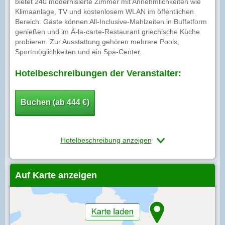
bietet 240 modernisierte Zimmer mit Annehmlichkeiten wie
Klimaanlage, TV und kostenlosem WLAN im öffentlichen
Bereich. Gäste können All-Inclusive-Mahlzeiten in Buffetform
genießen und im À-la-carte-Restaurant griechische Küche
probieren. Zur Ausstattung gehören mehrere Pools,
Sportmöglichkeiten und ein Spa-Center.
Hotelbeschreibungen der Veranstalter:
Buchen (ab 444 €)
Hotelbeschreibung anzeigen
Auf Karte anzeigen