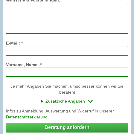
Wünsche & Vorstellungen: *
E-Mail: *
Vorname, Name: *
Je mehr Angaben Sie machen, umso besser können wir Sie
beraten!
Zusätzliche Angaben
Infos zu Anmeldung, Auswertung und Widerruf in unserer
Datenschutzerklärung
.
Beratung anfordern