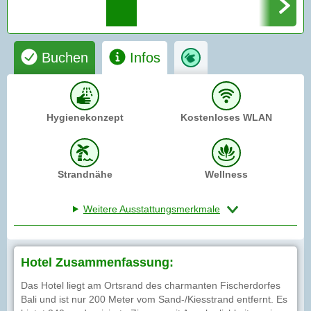
Buchen
Infos
Hygienekonzept
Kostenloses WLAN
Strandnähe
Wellness
Weitere Ausstattungsmerkmale
Hotel Zusammenfassung:
Das Hotel liegt am Ortsrand des charmanten Fischerdorfes
Bali und ist nur 200 Meter vom Sand-/Kiesstrand entfernt. Es