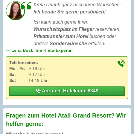
Kreta Urlaub ganz nach Ihren Wünschen:
Ich berate Sie gerne persönlich!
Ich kann auch gerne Ihren
Wunschsitzplatz im Flieger
reservieren,
Privattransfer zum Hotel
buchen oder
andere
Sonderwünsche
erfüllen!
— Lena Bösl, Ihre Kreta-Expertin
Telefonzeiten:
Mo - Fr:
9-19 Uhr
Sa:
9-17 Uhr
So:
14-19 Uhr
Anrufen: Hotelcode 8349
Fragen zum Hotel Atali Grand Resort? Wir
helfen gerne: