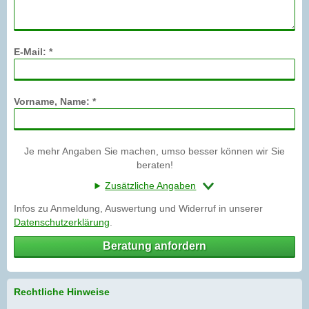
E-Mail: *
Vorname, Name: *
Je mehr Angaben Sie machen, umso besser können wir Sie
beraten!
Zusätzliche Angaben
Infos zu Anmeldung, Auswertung und Widerruf in unserer
Datenschutzerklärung
.
Beratung anfordern
Rechtliche Hinweise