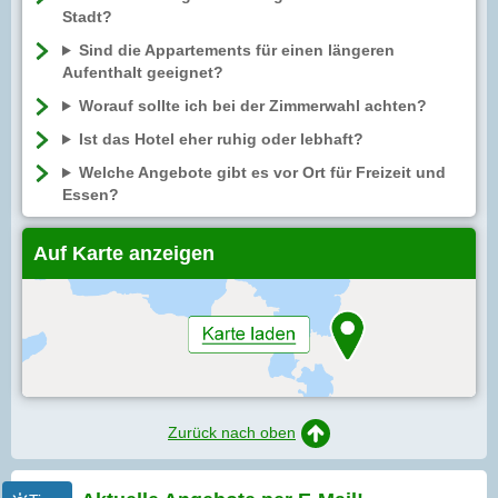
Stadt?
Sind die Appartements für einen längeren
Aufenthalt geeignet?
Worauf sollte ich bei der Zimmerwahl achten?
Ist das Hotel eher ruhig oder lebhaft?
Welche Angebote gibt es vor Ort für Freizeit und
Essen?
Auf Karte anzeigen
Zurück nach oben