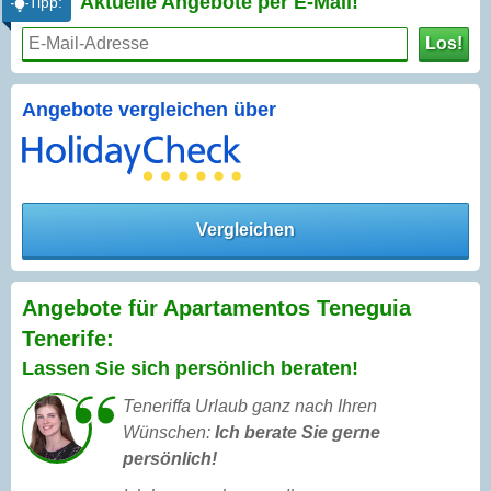
Aktuelle Angebote per
E-Mail!
Tipp:
Los!
Angebote vergleichen über
Vergleichen
Angebote für Apartamentos Teneguia
Tenerife:
Lassen Sie sich persönlich beraten!
Teneriffa Urlaub ganz nach Ihren
Wünschen:
Ich berate Sie gerne
persönlich!