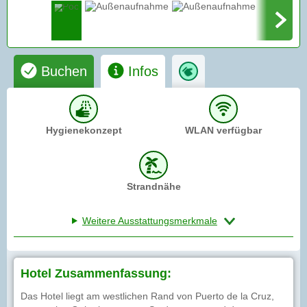
Buchen
Infos
Hygienekonzept
WLAN verfügbar
Strandnähe
Weitere Ausstattungsmerkmale
Hotel Zusammenfassung:
Das Hotel liegt am westlichen Rand von Puerto de la Cruz,