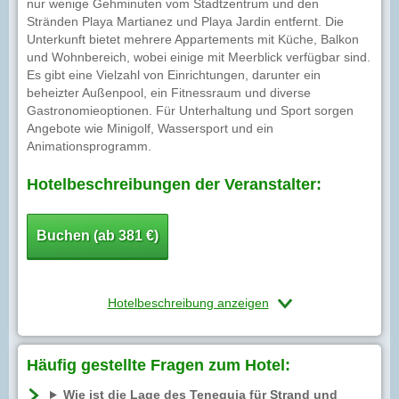
nur wenige Gehminuten vom Stadtzentrum und den
Stränden Playa Martianez und Playa Jardin entfernt. Die
Unterkunft bietet mehrere Appartements mit Küche, Balkon
und Wohnbereich, wobei einige mit Meerblick verfügbar sind.
Es gibt eine Vielzahl von Einrichtungen, darunter ein
beheizter Außenpool, ein Fitnessraum und diverse
Gastronomieoptionen. Für Unterhaltung und Sport sorgen
Angebote wie Minigolf, Wassersport und ein
Animationsprogramm.
Hotelbeschreibungen der Veranstalter:
Buchen (ab 381 €)
Hotelbeschreibung anzeigen
Häufig gestellte Fragen zum Hotel:
Wie ist die Lage des Teneguia für Strand und