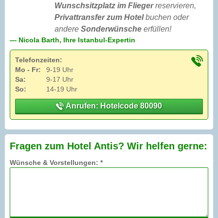
Wunschsitzplatz im Flieger
reservieren,
Privattransfer zum Hotel
buchen oder
andere
Sonderwünsche
erfüllen!
— Nicola Barth, Ihre Istanbul-Expertin
Telefonzeiten:
Mo - Fr:
9-19 Uhr
Sa:
9-17 Uhr
So:
14-19 Uhr
Anrufen: Hotelcode 80090
Fragen zum Hotel Antis? Wir helfen gerne:
Wünsche & Vorstellungen: *