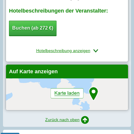
Hotelbeschreibungen der Veranstalter:
Buchen (ab 272 €)
Hotelbeschreibung anzeigen
Auf Karte anzeigen
Zurück nach oben