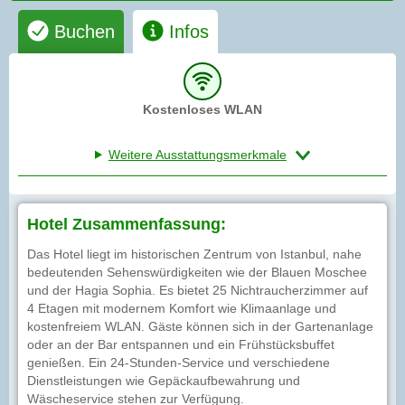
Buchen
Infos
Kostenloses WLAN
Weitere Ausstattungsmerkmale
Hotel Zusammenfassung:
Das Hotel liegt im historischen Zentrum von Istanbul, nahe
bedeutenden Sehenswürdigkeiten wie der Blauen Moschee
und der Hagia Sophia. Es bietet 25 Nichtraucherzimmer auf
4 Etagen mit modernem Komfort wie Klimaanlage und
kostenfreiem WLAN. Gäste können sich in der Gartenanlage
oder an der Bar entspannen und ein Frühstücksbuffet
genießen. Ein 24-Stunden-Service und verschiedene
Dienstleistungen wie Gepäckaufbewahrung und
Wäscheservice stehen zur Verfügung.