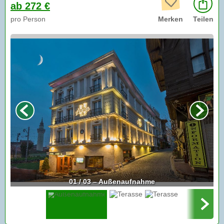
ab 272 €
pro Person
Merken
Teilen
01 / 03 – Außenaufnahme