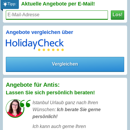
Aktuelle Angebote per
E-Mail!
Tipp:
Los!
Angebote vergleichen über
Vergleichen
Angebote für Antis:
Lassen Sie sich persönlich beraten!
Istanbul Urlaub ganz nach Ihren
Wünschen:
Ich berate Sie gerne
persönlich!
Ich kann auch gerne Ihren