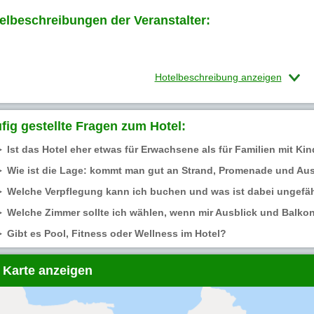
elbeschreibungen der Veranstalter:
Hotelbeschreibung anzeigen
fig gestellte Fragen zum Hotel:
Ist das Hotel eher etwas für Erwachsene als für Familien mit Ki
Wie ist die Lage: kommt man gut an Strand, Promenade und A
Welche Verpflegung kann ich buchen und was ist dabei ungefäh
Welche Zimmer sollte ich wählen, wenn mir Ausblick und Balkon
Gibt es Pool, Fitness oder Wellness im Hotel?
 Karte anzeigen