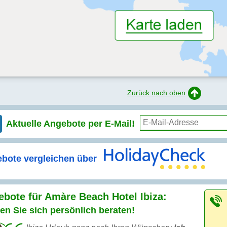
Zurück nach oben
Aktuelle Angebote per
E-Mail!
bote vergleichen über
bote für Amàre Beach Hotel Ibiza:
en Sie sich persönlich beraten!