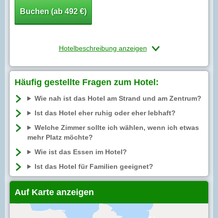
Buchen (ab 492 €)
Hotelbeschreibung anzeigen
Häufig gestellte Fragen zum Hotel:
Wie nah ist das Hotel am Strand und am Zentrum?
Ist das Hotel eher ruhig oder eher lebhaft?
Welche Zimmer sollte ich wählen, wenn ich etwas
mehr Platz möchte?
Wie ist das Essen im Hotel?
Ist das Hotel für Familien geeignet?
Auf Karte anzeigen