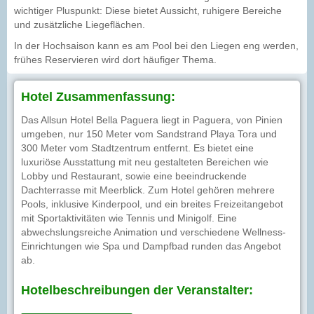
wichtiger Pluspunkt: Diese bietet Aussicht, ruhigere Bereiche
und zusätzliche Liegeflächen.
In der Hochsaison kann es am Pool bei den Liegen eng werden,
frühes Reservieren wird dort häufiger Thema.
Hotel Zusammenfassung:
Das Allsun Hotel Bella Paguera liegt in Paguera, von Pinien
umgeben, nur 150 Meter vom Sandstrand Playa Tora und
300 Meter vom Stadtzentrum entfernt. Es bietet eine
luxuriöse Ausstattung mit neu gestalteten Bereichen wie
Lobby und Restaurant, sowie eine beeindruckende
Dachterrasse mit Meerblick. Zum Hotel gehören mehrere
Pools, inklusive Kinderpool, und ein breites Freizeitangebot
mit Sportaktivitäten wie Tennis und Minigolf. Eine
abwechslungsreiche Animation und verschiedene Wellness-
Einrichtungen wie Spa und Dampfbad runden das Angebot
ab.
Hotelbeschreibungen der Veranstalter: