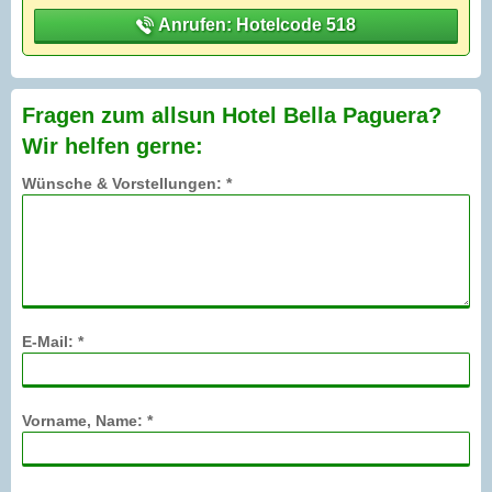
Anrufen: Hotelcode 518
Fragen zum allsun Hotel Bella Paguera?
Wir helfen gerne:
Wünsche & Vorstellungen: *
E-Mail: *
Vorname, Name: *