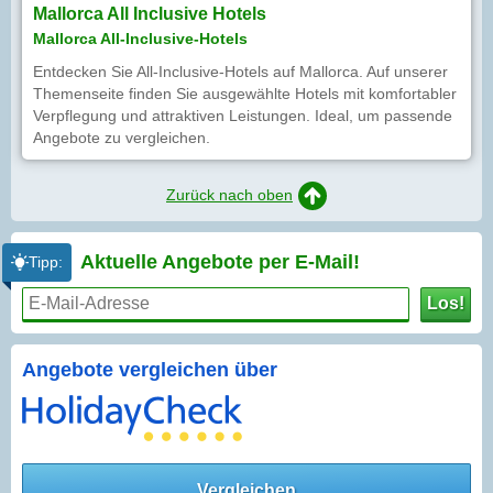
Mallorca All Inclusive Hotels
Mallorca All-Inclusive-Hotels
Entdecken Sie All-Inclusive-Hotels auf Mallorca. Auf unserer
Themenseite finden Sie ausgewählte Hotels mit komfortabler
Verpflegung und attraktiven Leistungen. Ideal, um passende
Angebote zu vergleichen.
Zurück nach oben
Aktuelle Angebote per
E-Mail!
Tipp:
Los!
Angebote vergleichen über
Vergleichen