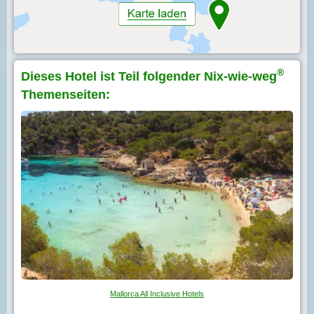
®
Dieses Hotel ist Teil folgender Nix-wie-weg
Themenseiten:
Mallorca All Inclusive Hotels