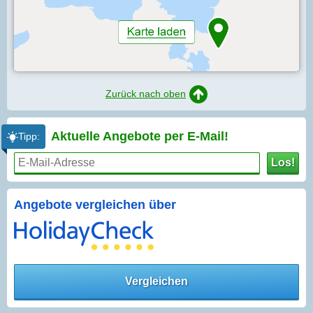
Zurück nach oben
Aktuelle Angebote per
E-Mail!
Tipp:
Los!
Angebote vergleichen über
Vergleichen