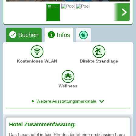
Buchen
Infos
Kostenloses WLAN
Direkte Strandlage
Wellness
Weitere Ausstattungsmerkmale
Hotel Zusammenfassung:
Das Luxushotel in Ixia, Rhodos bietet eine erstklassige Lage