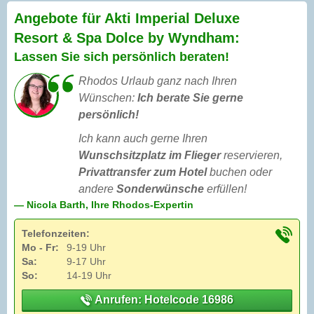
Angebote für Akti Imperial Deluxe
Resort & Spa Dolce by Wyndham:
Lassen Sie sich persönlich beraten!
Rhodos Urlaub ganz nach Ihren
Wünschen:
Ich berate Sie gerne
persönlich!
Ich kann auch gerne Ihren
Wunschsitzplatz im Flieger
reservieren,
Privattransfer zum Hotel
buchen oder
andere
Sonderwünsche
erfüllen!
— Nicola Barth, Ihre Rhodos-Expertin
Telefonzeiten:
Mo - Fr:
9-19 Uhr
Sa:
9-17 Uhr
So:
14-19 Uhr
Anrufen: Hotelcode 16986