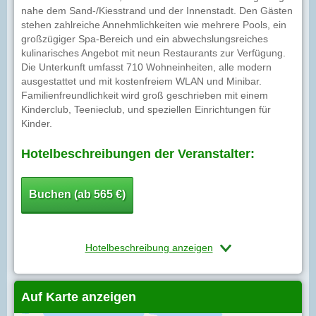
nahe dem Sand-/Kiesstrand und der Innenstadt. Den Gästen
stehen zahlreiche Annehmlichkeiten wie mehrere Pools, ein
großzügiger Spa-Bereich und ein abwechslungsreiches
kulinarisches Angebot mit neun Restaurants zur Verfügung.
Die Unterkunft umfasst 710 Wohneinheiten, alle modern
ausgestattet und mit kostenfreiem WLAN und Minibar.
Familienfreundlichkeit wird groß geschrieben mit einem
Kinderclub, Teenieclub, und speziellen Einrichtungen für
Kinder.
Hotelbeschreibungen der Veranstalter:
Buchen (ab 565 €)
Hotelbeschreibung anzeigen
Auf Karte anzeigen