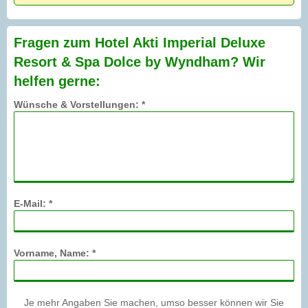
Fragen zum Hotel Akti Imperial Deluxe
Resort & Spa Dolce by Wyndham? Wir
helfen gerne:
Wünsche & Vorstellungen: *
E-Mail: *
Vorname, Name: *
Je mehr Angaben Sie machen, umso besser können wir Sie