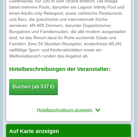
Gartenareal, nur 100 m vom Strand entfernt. Die Anlage
bietet mehrere Pools, darunten ein Lagoon Infinity Pool und
einen Adults-only-Relaxpool, sowie zahlreiche Restaurants
und Bars, die griechische und internationale Küche
servieren. Mit 409 Zimmern, darunter Doppelzimmer,
Bungalows und Familiensuiten, die alle modern ausgestattet
sind, ist das Resort ideal für Ruhe suchende Gäste und
Familien. Eine 24-Stunden-Rezeption, kostenfreies WLAN,
vielfältige Sport- und Kinderaktivitäten sowie ein
Wellnessbereich runden das Angebot ab.
Hotelbeschreibungen der Veranstalter:
Buchen (ab 537 €)
Hotelbeschreibung anzeigen
Auf Karte anzeigen