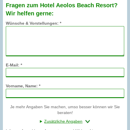
Fragen zum Hotel Aeolos Beach Resort?
Wir helfen gerne:
Wünsche & Vorstellungen: *
E-Mail: *
Vorname, Name: *
Je mehr Angaben Sie machen, umso besser können wir Sie
beraten!
Zusätzliche Angaben