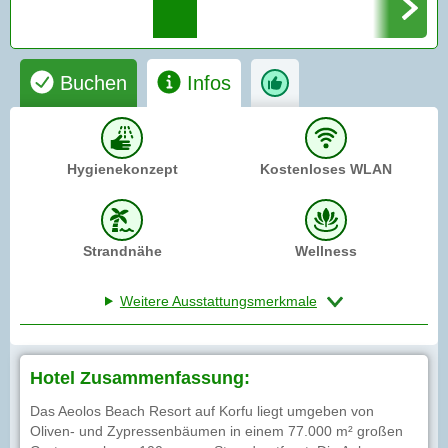
Buchen
Infos
Hygienekonzept
Kostenloses WLAN
Strandnähe
Wellness
Weitere Ausstattungsmerkmale
Hotel Zusammenfassung:
Das Aeolos Beach Resort auf Korfu liegt umgeben von
Oliven- und Zypressenbäumen in einem 77.000 m² großen