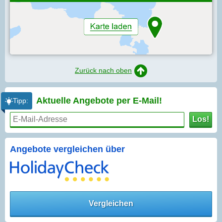
Zurück nach oben
Aktuelle Angebote per
E-Mail!
Tipp:
Los!
Angebote vergleichen über
Vergleichen