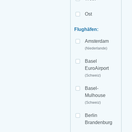
Ost
Flughäfen:
Amsterdam
(Niederlande)
Basel
EuroAirport
(Schweiz)
Basel-
Mulhouse
(Schweiz)
Berlin
Brandenburg