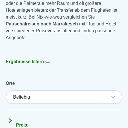
oder die Palmeraie mehr Raum und oft größere
Hotelanlagen bieten; der Transfer ab dem Flughafen ist
meist kurz. Bei Nix-wie-weg vergleichen Sie
Pauschalreisen nach Marrakesch
mit Flug und Hotel
verschiedener Reiseveranstalter und finden passende
Angebote.
Ergebnisse filtern:
Orte
Preis: