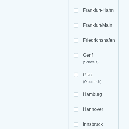
Frankfurt-Hahn
Frankfurt/Main
Friedrichshafen
Genf
(Schweiz)
Graz
(Österreich)
Hamburg
Hannover
Innsbruck