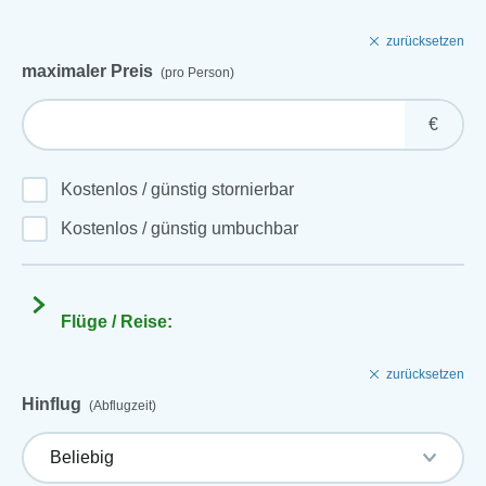
zurücksetzen
maximaler Preis
(pro Person)
€
Kostenlos / günstig stornierbar
Kostenlos / günstig umbuchbar
Flüge / Reise:
zurücksetzen
Hinflug
(Abflugzeit)