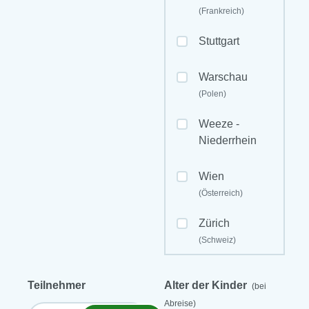
(Frankreich)
Stuttgart
Warschau
(Polen)
Weeze -
Niederrhein
Wien
(Österreich)
Zürich
(Schweiz)
Teilnehmer
Alter der Kinder
(bei
Abreise)