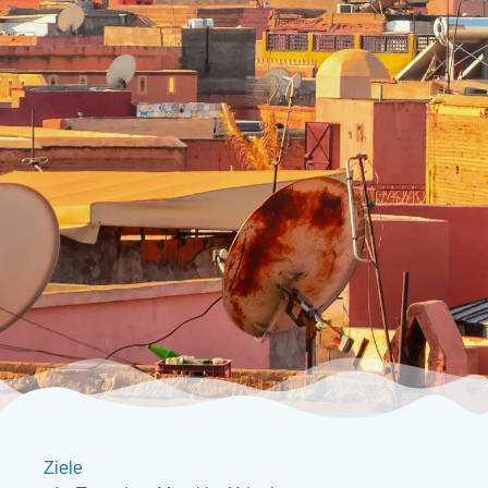
Ziele