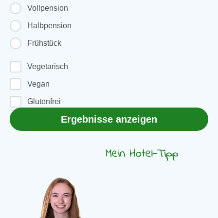
Vollpension
Halbpension
Frühstück
Vegetarisch
Vegan
Glutenfrei
Ergebnisse anzeigen
Mein Hotel-Tipp