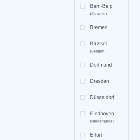
Bern-Belp
(Schweiz)
Bremen
Brüssel
(Belgien)
Dortmund
Dresden
Düsseldorf
Eindhoven
(Niederlande)
Erfurt