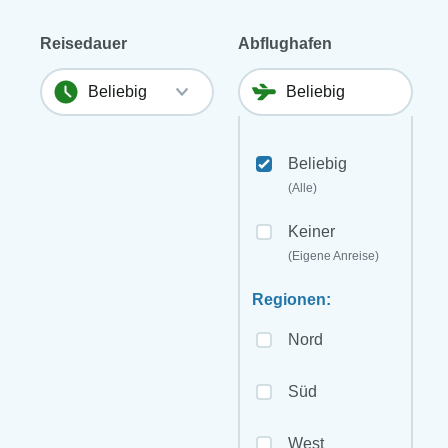
Reisedauer
Abflughafen
Beliebig
(Alle)
Keiner
(Eigene Anreise)
Regionen:
Nord
Süd
West