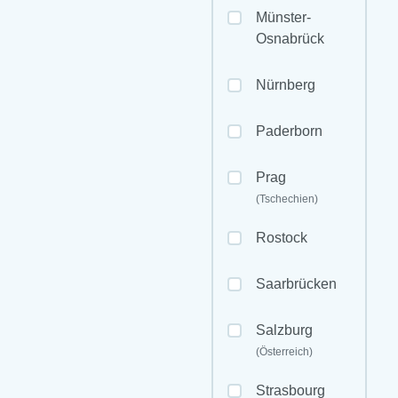
Münster-
Osnabrück
Nürnberg
Paderborn
Prag
(Tschechien)
Rostock
Saarbrücken
Salzburg
(Österreich)
Strasbourg