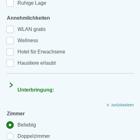
Ruhige Lage
Annehmlichkeiten
WLAN gratis
Wellness
Hotel für Erwachsene
Haustiere erlaubt
Unterbringung:
zurücksetzen
Zimmer
Beliebig
Doppelzimmer