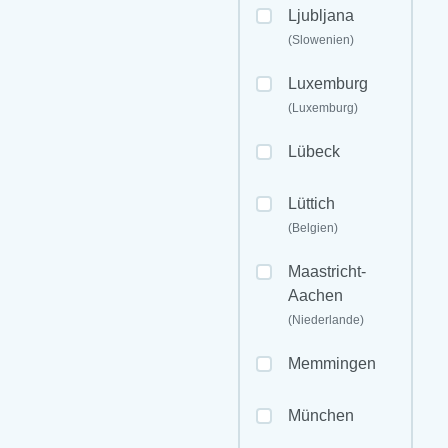
Ljubljana
(Slowenien)
Luxemburg
(Luxemburg)
Lübeck
Lüttich
(Belgien)
Maastricht-
Aachen
(Niederlande)
Memmingen
München