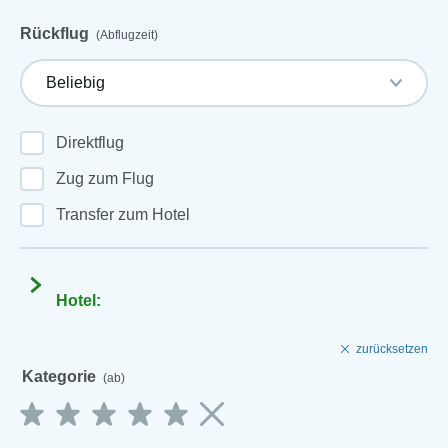
Rückflug
(Abflugzeit)
Direktflug
Zug zum Flug
Transfer zum Hotel
Hotel:
zurücksetzen
Kategorie
(ab)