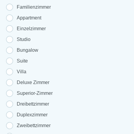
Familienzimmer
Appartment
Einzelzimmer
Studio
Bungalow
Suite
Villa
Deluxe Zimmer
Superior-Zimmer
Dreibettzimmer
Duplexzimmer
Zweibettzimmer