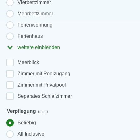
Vierbettzimmer
Mehrbettzimmer
Ferienwohnung
Ferienhaus
weitere einblenden
Meerblick
Zimmer mit Poolzugang
Zimmer mit Privatpool
Separates Schlafzimmer
Verpflegung
(min.)
Beliebig
All Inclusive