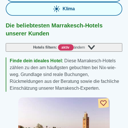
Klima
Die beliebtesten Marrakesch-Hotels
unserer Kunden
Hotels filtern:
ändern
aktiv
Finde dein ideales Hotel:
Diese Marrakesch-Hotels
zählen zu den am häufigsten gebuchten bei Nix-wie-
weg. Grundlage sind reale Buchungen,
Rückmeldungen aus der Beratung sowie die fachliche
Einschätzung unserer Marrakesch-Experten.