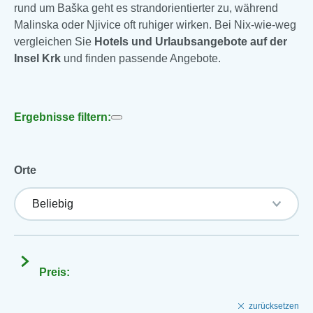
rund um Baška geht es strandorientierter zu, während
Malinska oder Njivice oft ruhiger wirken. Bei Nix-wie-weg
vergleichen Sie
Hotels und Urlaubsangebote auf der
Insel Krk
und finden passende Angebote.
Ergebnisse filtern:
Orte
Preis:
zurücksetzen