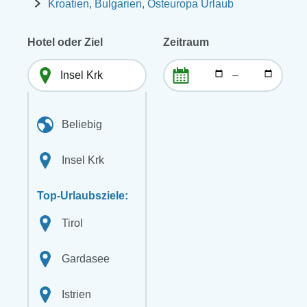
Kroatien, Bulgarien, Osteuropa Urlaub
Hotel oder Ziel
Zeitraum
–
Beliebig
Insel Krk
Top-Urlaubsziele:
Tirol
Gardasee
Istrien