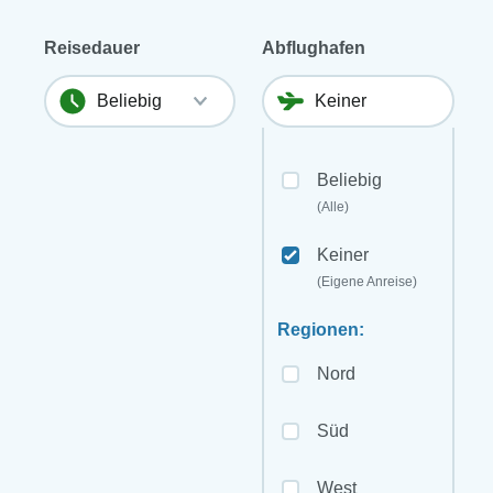
Reisedauer
Abflughafen
Beliebig
(Alle)
Keiner
(Eigene Anreise)
Regionen:
Nord
Süd
West