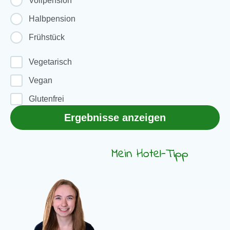
Vollpension
Halbpension
Frühstück
Vegetarisch
Vegan
Glutenfrei
Ergebnisse anzeigen
Mein Hotel-Tipp