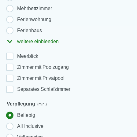
Mehrbettzimmer
Ferienwohnung
Ferienhaus
weitere einblenden
Meerblick
Zimmer mit Poolzugang
Zimmer mit Privatpool
Separates Schlafzimmer
Verpflegung
(min.)
Beliebig
All Inclusive