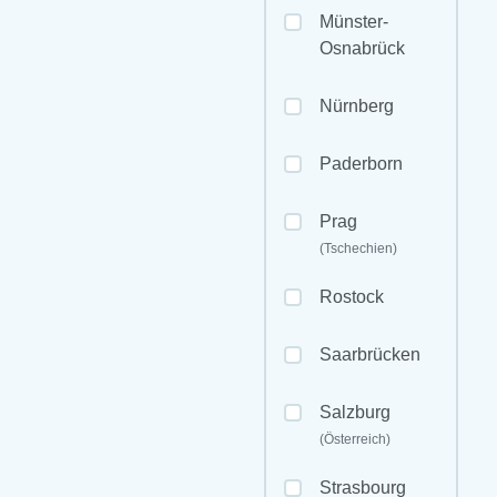
Münster-
Osnabrück
Nürnberg
Paderborn
Prag
(Tschechien)
Rostock
Saarbrücken
Salzburg
(Österreich)
Strasbourg