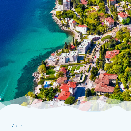
Ziele