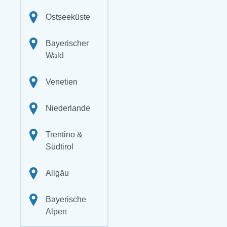
Ostseeküste
Bayerischer
Wald
Venetien
Niederlande
Trentino &
Südtirol
Allgäu
Bayerische
Alpen