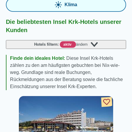
Klima
Die beliebtesten Insel Krk-Hotels unserer
Kunden
Hotels filtern:
ändern
aktiv
Finde dein ideales Hotel:
Diese Insel Krk-Hotels
zählen zu den am häufigsten gebuchten bei Nix-wie-
weg. Grundlage sind reale Buchungen,
Rückmeldungen aus der Beratung sowie die fachliche
Einschätzung unserer Insel Krk-Experten.