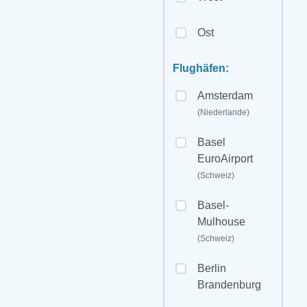
Ost
Flughäfen:
Amsterdam
(Niederlande)
Basel
EuroAirport
(Schweiz)
Basel-
Mulhouse
(Schweiz)
Berlin
Brandenburg