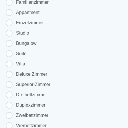
Familienzimmer
Appartment
Einzelzimmer
Studio
Bungalow
Suite
Villa
Deluxe Zimmer
Superior-Zimmer
Dreibettzimmer
Duplexzimmer
Zweibettzimmer
Vierbettzimmer