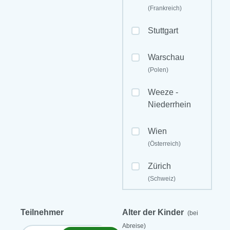
(Frankreich)
Stuttgart
Warschau
(Polen)
Weeze -
Niederrhein
Wien
(Österreich)
Zürich
(Schweiz)
Teilnehmer
Alter der Kinder
(bei
Abreise)