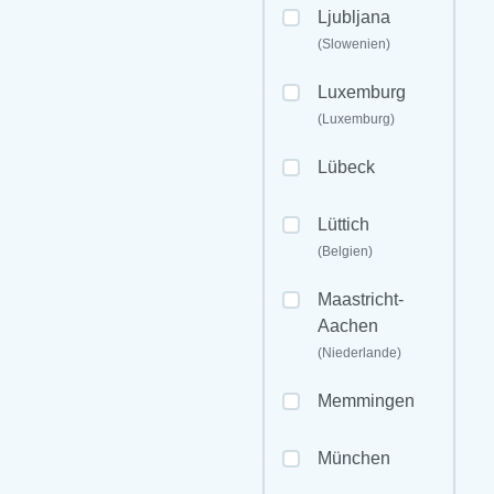
Ljubljana
(Slowenien)
Luxemburg
(Luxemburg)
Lübeck
Lüttich
(Belgien)
Maastricht-
Aachen
(Niederlande)
Memmingen
München