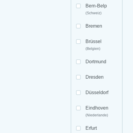
Bern-Belp
(Schweiz)
Bremen
Brüssel
(Belgien)
Dortmund
Dresden
Düsseldorf
Eindhoven
(Niederlande)
Erfurt