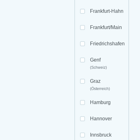
Frankfurt-Hahn
Frankfurt/Main
Friedrichshafen
Genf
(Schweiz)
Graz
(Österreich)
Hamburg
Hannover
Innsbruck