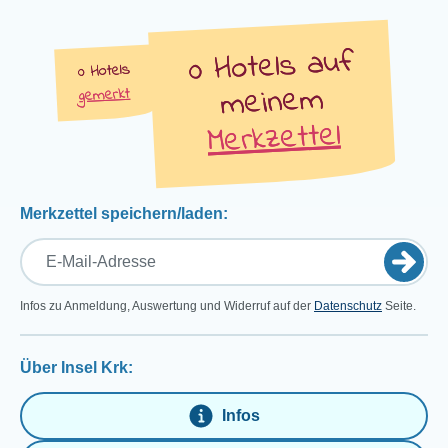
auf
Hotels
Hotels
meinem
gemerkt
Merkzettel
Merkzettel speichern/laden:
Infos zu Anmeldung, Auswertung und Widerruf auf der
Datenschutz
Seite.
Über Insel Krk:
Infos