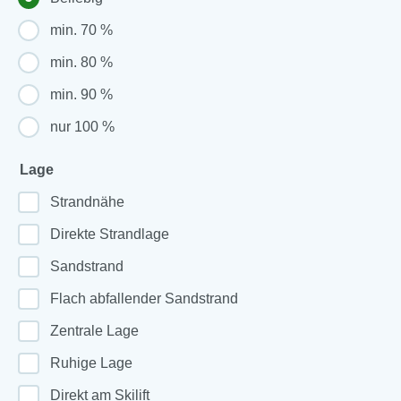
min. 70 %
min. 80 %
min. 90 %
nur 100 %
Lage
Strandnähe
Direkte Strandlage
Sandstrand
Flach abfallender Sandstrand
Zentrale Lage
Ruhige Lage
Direkt am Skilift