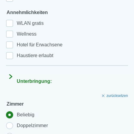
Annehmlichkeiten
WLAN gratis
Wellness
Hotel für Erwachsene
Haustiere erlaubt
Unterbringung:
zurücksetzen
Zimmer
Beliebig
Doppelzimmer