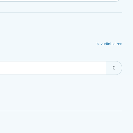
zurücksetzen
€