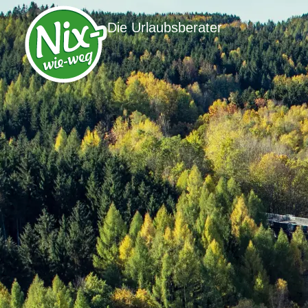
Die Urlaubsberater