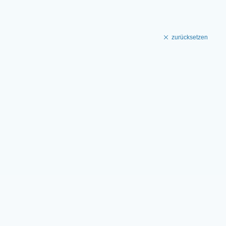
zurücksetzen