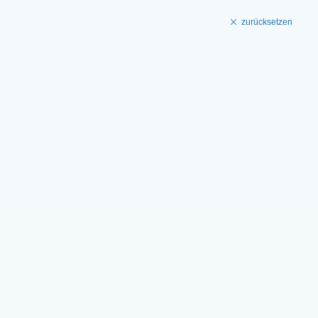
zurücksetzen