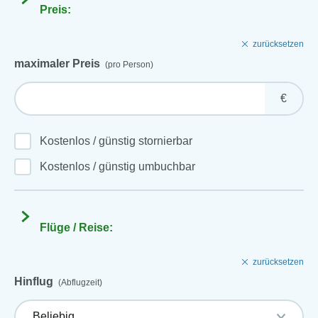
Preis:
zurücksetzen
maximaler Preis
(pro Person)
€
Kostenlos / günstig stornierbar
Kostenlos / günstig umbuchbar
Flüge / Reise:
zurücksetzen
Hinflug
(Abflugzeit)