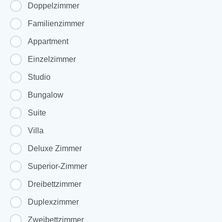
Doppelzimmer
Familienzimmer
Appartment
Einzelzimmer
Studio
Bungalow
Suite
Villa
Deluxe Zimmer
Superior-Zimmer
Dreibettzimmer
Duplexzimmer
Zweibettzimmer