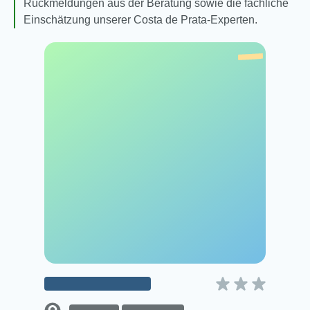
Rückmeldungen aus der Beratung sowie die fachliche
Einschätzung unserer Costa de Prata-Experten.