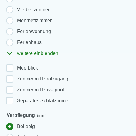
Vierbettzimmer
Mehrbettzimmer
Ferienwohnung
Ferienhaus
weitere einblenden
Meerblick
Zimmer mit Poolzugang
Zimmer mit Privatpool
Separates Schlafzimmer
Verpflegung
(min.)
Beliebig