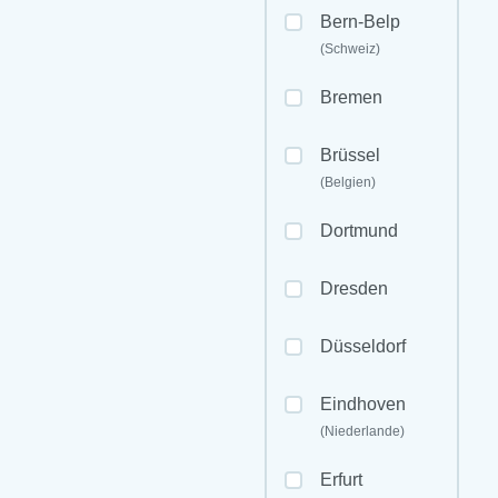
Bern-Belp
(Schweiz)
Bremen
Brüssel
(Belgien)
Dortmund
Dresden
Düsseldorf
Eindhoven
(Niederlande)
Erfurt