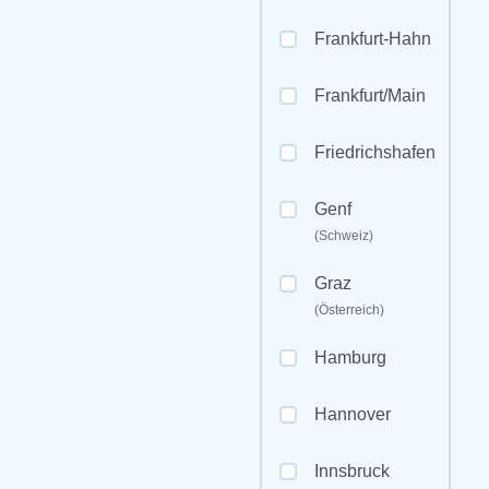
Frankfurt-Hahn
Frankfurt/Main
Friedrichshafen
Genf
(Schweiz)
Graz
(Österreich)
Hamburg
Hannover
Innsbruck