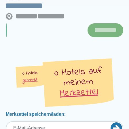
auf
Hotels
Hotels
meinem
gemerkt
Merkzettel
Merkzettel speichern/laden: