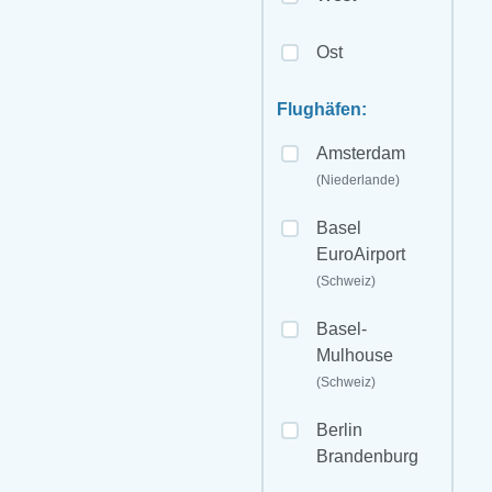
Ost
Flughäfen:
Amsterdam
(Niederlande)
Basel
EuroAirport
(Schweiz)
Basel-
Mulhouse
(Schweiz)
Berlin
Brandenburg