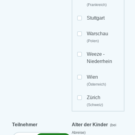
(Frankreich)
Stuttgart
Warschau
(Polen)
Weeze -
Niederrhein
Wien
(Österreich)
Zürich
(Schweiz)
Teilnehmer
Alter der Kinder
(bei
Abreise)