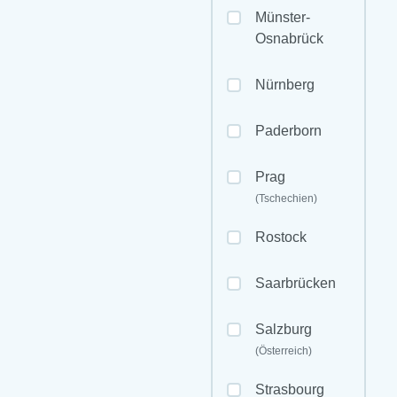
Münster-
Osnabrück
Nürnberg
Paderborn
Prag
(Tschechien)
Rostock
Saarbrücken
Salzburg
(Österreich)
Strasbourg