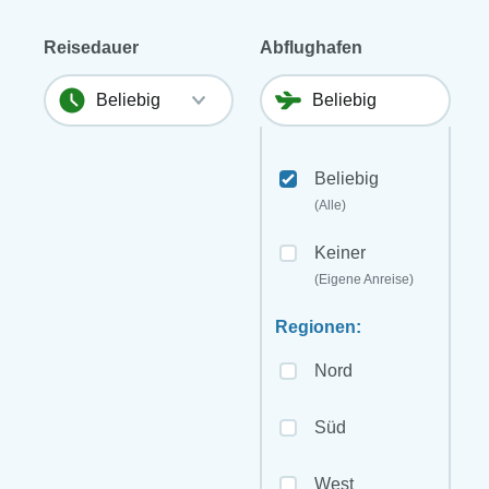
Reisedauer
Abflughafen
Beliebig
(Alle)
Keiner
(Eigene Anreise)
Regionen:
Nord
Süd
West