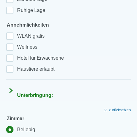
Ruhige Lage
Annehmlichkeiten
WLAN gratis
Wellness
Hotel für Erwachsene
Haustiere erlaubt
Unterbringung:
zurücksetzen
Zimmer
Beliebig