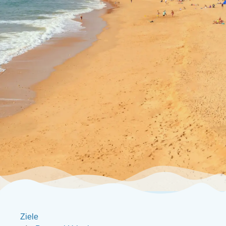
Ziele