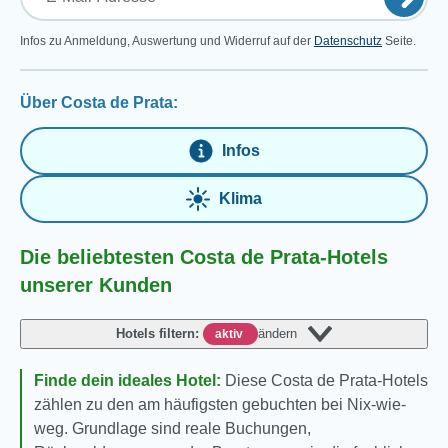
Infos zu Anmeldung, Auswertung und Widerruf auf der
Datenschutz
Seite.
Über Costa de Prata:
Infos
Klima
Die beliebtesten Costa de Prata-Hotels
unserer Kunden
Hotels filtern:
ändern
aktiv
Finde dein ideales Hotel:
Diese Costa de Prata-Hotels
zählen zu den am häufigsten gebuchten bei Nix-wie-
weg. Grundlage sind reale Buchungen,