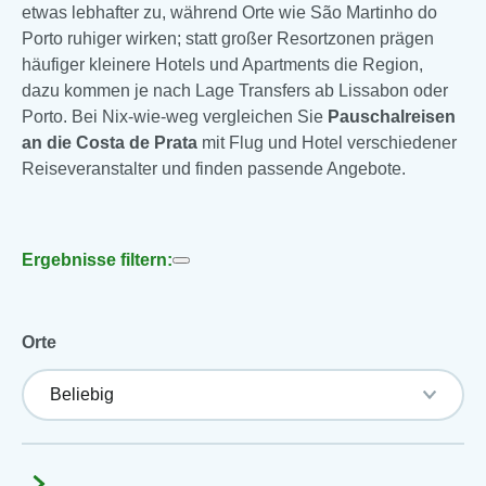
etwas lebhafter zu, während Orte wie São Martinho do
Porto ruhiger wirken; statt großer Resortzonen prägen
häufiger kleinere Hotels und Apartments die Region,
dazu kommen je nach Lage Transfers ab Lissabon oder
Porto. Bei Nix-wie-weg vergleichen Sie
Pauschalreisen
an die Costa de Prata
mit Flug und Hotel verschiedener
Reiseveranstalter und finden passende Angebote.
Ergebnisse filtern:
Orte