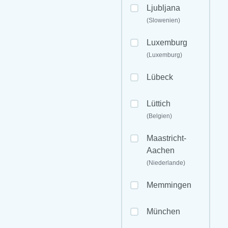
Ljubljana
(Slowenien)
Luxemburg
(Luxemburg)
Lübeck
Lüttich
(Belgien)
Maastricht-
Aachen
(Niederlande)
Memmingen
München