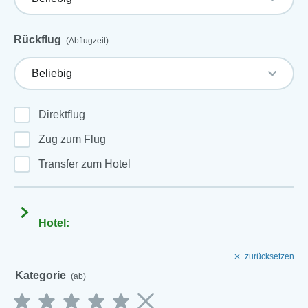
Rückflug
(Abflugzeit)
Direktflug
Zug zum Flug
Transfer zum Hotel
Hotel:
zurücksetzen
Kategorie
(ab)