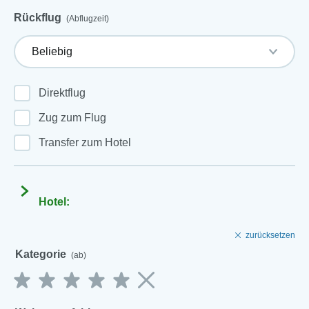
Rückflug
(Abflugzeit)
Direktflug
Zug zum Flug
Transfer zum Hotel
Hotel:
zurücksetzen
Kategorie
(ab)