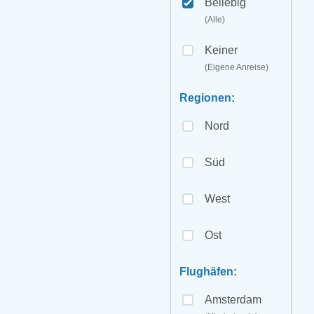
Beliebig
(Alle)
Keiner
(Eigene Anreise)
Regionen:
Nord
Süd
West
Ost
Flughäfen:
Amsterdam