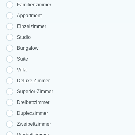
Familienzimmer
Appartment
Einzelzimmer
Studio
Bungalow
Suite
Villa
Deluxe Zimmer
Superior-Zimmer
Dreibettzimmer
Duplexzimmer
Zweibettzimmer
Vierbettzimmer