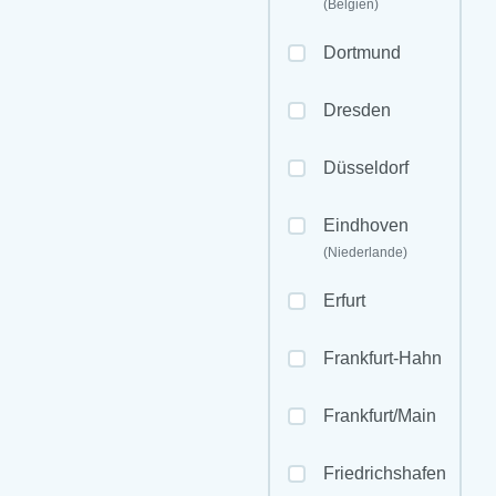
(Belgien)
Dortmund
Dresden
Düsseldorf
Eindhoven
(Niederlande)
Erfurt
Frankfurt-Hahn
Frankfurt/Main
Friedrichshafen