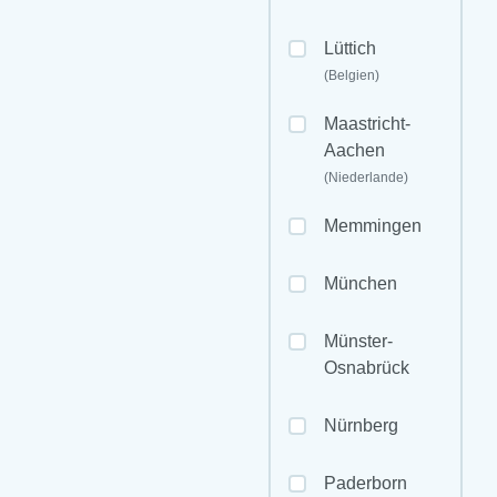
Lüttich
(Belgien)
Maastricht-
Aachen
(Niederlande)
Memmingen
München
Münster-
Osnabrück
Nürnberg
Paderborn