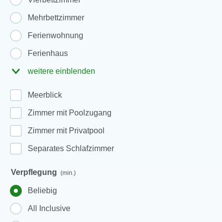
Mehrbettzimmer
Ferienwohnung
Ferienhaus
weitere einblenden
Meerblick
Zimmer mit Poolzugang
Zimmer mit Privatpool
Separates Schlafzimmer
Verpflegung
(min.)
Beliebig
All Inclusive