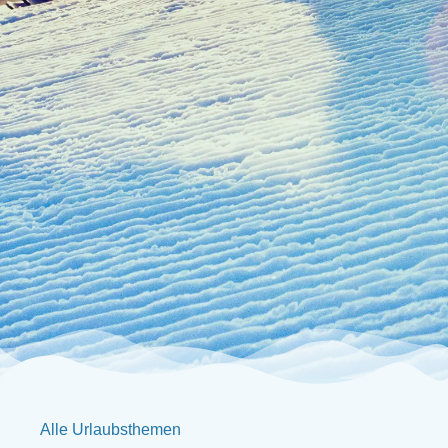
Alle Urlaubsthemen