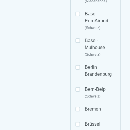
(Niederlande)
Basel
EuroAirport
(Schweiz)
Basel-
Mulhouse
(Schweiz)
Berlin
Brandenburg
Bern-Belp
(Schweiz)
Bremen
Brüssel