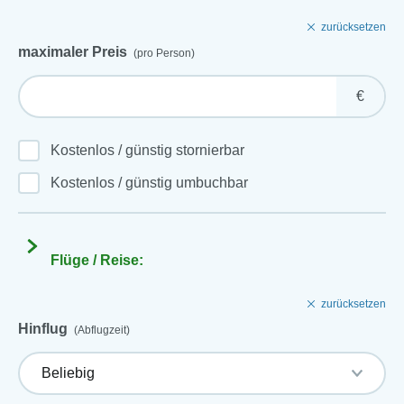
zurücksetzen
maximaler Preis
(pro Person)
€
Kostenlos / günstig stornierbar
Kostenlos / günstig umbuchbar
Flüge / Reise:
zurücksetzen
Hinflug
(Abflugzeit)