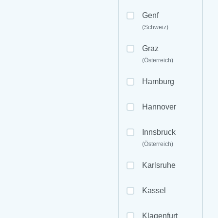
Genf
(Schweiz)
Graz
(Österreich)
Hamburg
Hannover
Innsbruck
(Österreich)
Karlsruhe
Kassel
Klagenfurt