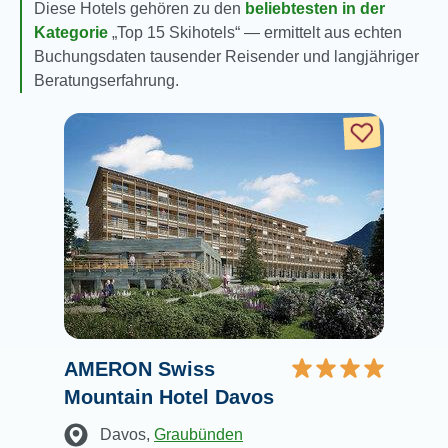
Diese Hotels gehören zu den
beliebtesten in der
Kategorie
Top 15 Skihotels
— ermittelt aus echten
Buchungsdaten tausender Reisender und langjähriger
Beratungserfahrung.
AMERON Swiss
Mountain Hotel Davos
Davos
,
Graubünden