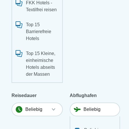
FKK Hotels -
Textilfrei reisen
Top 15
Barrierefreie
Hotels
Top 15 Kleine,
einheimische
Hotels abseits
der Massen
Reisedauer
Abflughafen