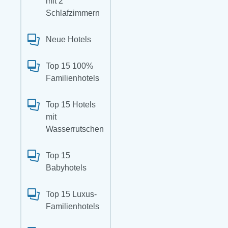
mit 2
Schlafzimmern
Neue Hotels
Top 15 100%
Familienhotels
Top 15 Hotels
mit
Wasserrutschen
Top 15
Babyhotels
Top 15 Luxus-
Familienhotels