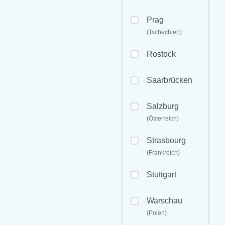
Prag
(Tschechien)
Rostock
Saarbrücken
Salzburg
(Österreich)
Strasbourg
(Frankreich)
Stuttgart
Warschau
(Polen)