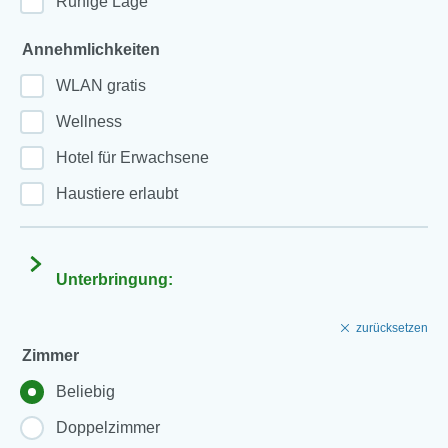
Ruhige Lage
Annehmlichkeiten
WLAN gratis
Wellness
Hotel für Erwachsene
Haustiere erlaubt
Unterbringung:
zurücksetzen
Zimmer
Beliebig
Doppelzimmer