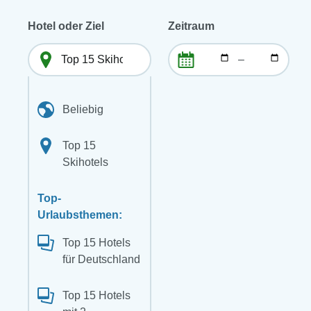
Hotel oder Ziel
Zeitraum
–
Beliebig
Top 15
Skihotels
Top-
Urlaubsthemen:
Top 15 Hotels
für Deutschland
Top 15 Hotels