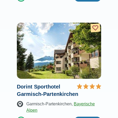
Dorint Sporthotel
Garmisch-Partenkirchen
Garmisch-Partenkirchen
,
Bayerische
Alpen