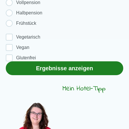
Vollpension
Halbpension
Frühstück
Vegetarisch
Vegan
Glutenfrei
Ergebnisse anzeigen
Mein Hotel-Tipp